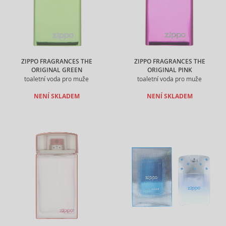
ZIPPO FRAGRANCES THE
ZIPPO FRAGRANCES THE
ORIGINAL GREEN
ORIGINAL PINK
toaletní voda pro muže
toaletní voda pro muže
NENÍ SKLADEM
NENÍ SKLADEM