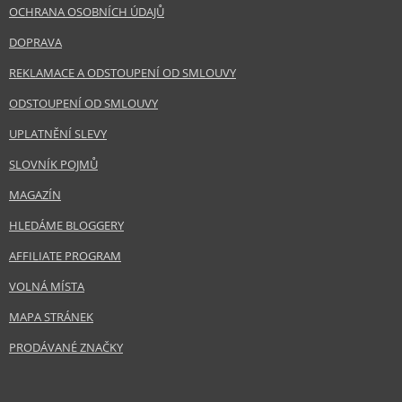
OCHRANA OSOBNÍCH ÚDAJŮ
DOPRAVA
REKLAMACE A ODSTOUPENÍ OD SMLOUVY
ODSTOUPENÍ OD SMLOUVY
UPLATNĚNÍ SLEVY
SLOVNÍK POJMŮ
MAGAZÍN
HLEDÁME BLOGGERY
AFFILIATE PROGRAM
VOLNÁ MÍSTA
MAPA STRÁNEK
PRODÁVANÉ ZNAČKY