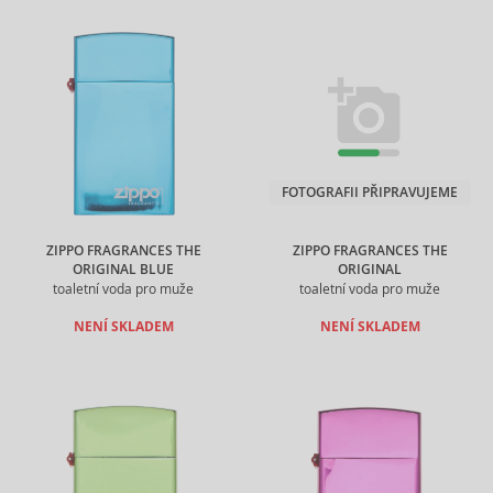
FOTOGRAFII PŘIPRAVUJEME
ZIPPO FRAGRANCES THE
ZIPPO FRAGRANCES THE
ORIGINAL BLUE
ORIGINAL
toaletní voda pro muže
toaletní voda pro muže
NENÍ SKLADEM
NENÍ SKLADEM