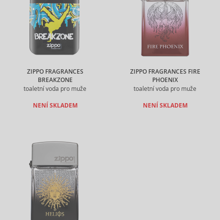
ZIPPO FRAGRANCES
ZIPPO FRAGRANCES FIRE
BREAKZONE
PHOENIX
toaletní voda pro muže
toaletní voda pro muže
NENÍ SKLADEM
NENÍ SKLADEM