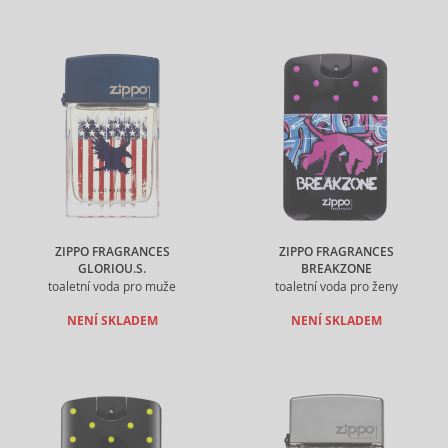
ZIPPO FRAGRANCES
ZIPPO FRAGRANCES
GLORIOU.S.
BREAKZONE
toaletní voda pro muže
toaletní voda pro ženy
NENÍ SKLADEM
NENÍ SKLADEM