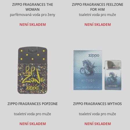
ZIPPO FRAGRANCES THE
ZIPPO FRAGRANCES FEELZONE
WOMAN
FOR HIM
parfémovaná voda pro ženy
toaletní voda pro muže
NENÍ SKLADEM
NENÍ SKLADEM
ZIPPO FRAGRANCES POPZONE
ZIPPO FRAGRANCES MYTHOS
toaletní voda pro muže
toaletní voda pro muže
NENÍ SKLADEM
NENÍ SKLADEM