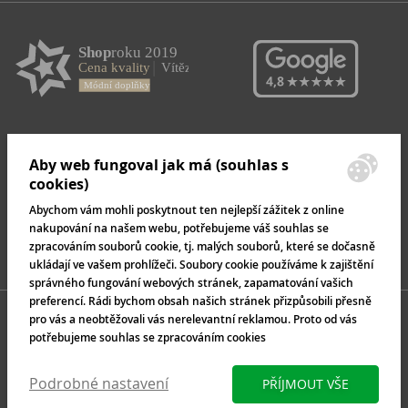
Aby web fungoval jak má (souhlas s
cookies)
Abychom vám mohli poskytnout ten nejlepší zážitek z online
nakupování na našem webu, potřebujeme váš souhlas se
zpracováním souborů cookie, tj. malých souborů, které se dočasně
ukládají ve vašem prohlížeči. Soubory cookie používáme k zajištění
správného fungování webových stránek, zapamatování vašich
preferencí. Rádi bychom obsah našich stránek přizpůsobili přesně
pro vás a neobtěžovali vás nerelevantní reklamou. Proto od vás
potřebujeme souhlas se zpracováním cookies
Podrobné nastavení
PŘÍJMOUT VŠE