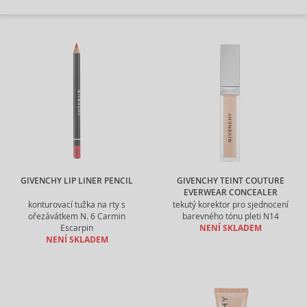
GIVENCHY LIP LINER PENCIL
GIVENCHY TEINT COUTURE
EVERWEAR CONCEALER
konturovací tužka na rty s
tekutý korektor pro sjednocení
ořezávátkem N. 6 Carmin
barevného tónu pleti N14
Escarpin
NENÍ SKLADEM
NENÍ SKLADEM