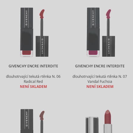
GIVENCHY ENCRE INTERDITE
GIVENCHY ENCRE INTERDITE
dlouhotrvající tekutá rtěnka N. 06
dlouhotrvající tekutá rtěnka N. 07
Radical Red
Vandal Fuchsia
NENÍ SKLADEM
NENÍ SKLADEM