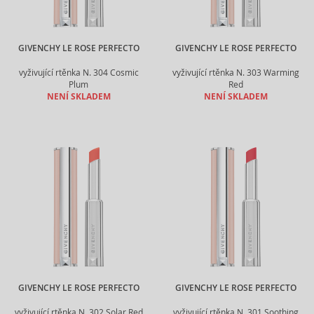
GIVENCHY LE ROSE PERFECTO
GIVENCHY LE ROSE PERFECTO
vyživující rtěnka N. 304 Cosmic
vyživující rtěnka N. 303 Warming
Plum
Red
NENÍ SKLADEM
NENÍ SKLADEM
GIVENCHY LE ROSE PERFECTO
GIVENCHY LE ROSE PERFECTO
vyživující rtěnka N. 302 Solar Red
vyživující rtěnka N. 301 Soothing