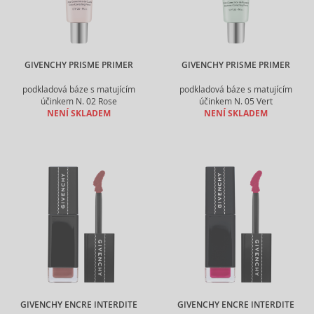
GIVENCHY PRISME PRIMER
GIVENCHY PRISME PRIMER
podkladová báze s matujícím
podkladová báze s matujícím
účinkem N. 02 Rose
účinkem N. 05 Vert
NENÍ SKLADEM
NENÍ SKLADEM
GIVENCHY ENCRE INTERDITE
GIVENCHY ENCRE INTERDITE