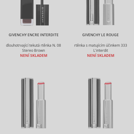
GIVENCHY ENCRE INTERDITE
GIVENCHY LE ROUGE
dlouhotrvající tekutá rtěnka N. 08
rtěnka s matujícím účinkem 333
Stereo Brown
L'interdit
NENÍ SKLADEM
NENÍ SKLADEM