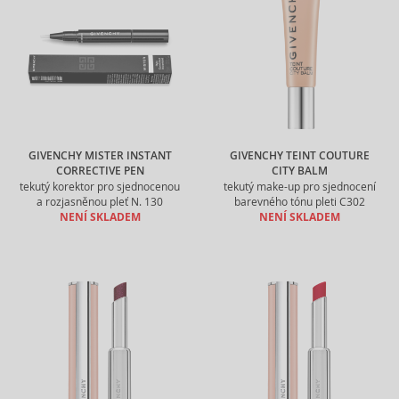
GIVENCHY MISTER INSTANT
GIVENCHY TEINT COUTURE
CORRECTIVE PEN
CITY BALM
tekutý korektor pro sjednocenou
tekutý make-up pro sjednocení
a rozjasněnou pleť N. 130
barevného tónu pleti C302
NENÍ SKLADEM
NENÍ SKLADEM