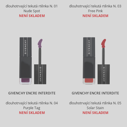
dlouhotrvající tekutá rtěnka N. 01
dlouhotrvající tekutá rtěnka N. 03
Nude Spot
Free Pink
NENÍ SKLADEM
NENÍ SKLADEM
GIVENCHY ENCRE INTERDITE
GIVENCHY ENCRE INTERDITE
dlouhotrvající tekutá rtěnka N. 04
dlouhotrvající tekutá rtěnka N. 05
Purple Tag
Solar Stain
NENÍ SKLADEM
NENÍ SKLADEM