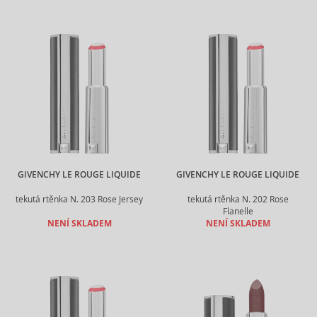
GIVENCHY LE ROUGE LIQUIDE
GIVENCHY LE ROUGE LIQUIDE
tekutá rtěnka N. 203 Rose Jersey
tekutá rtěnka N. 202 Rose
Flanelle
NENÍ SKLADEM
NENÍ SKLADEM