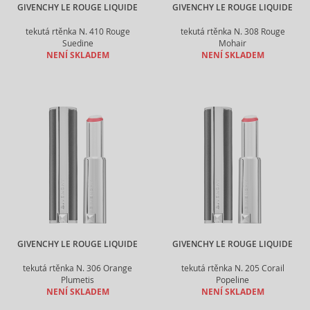
GIVENCHY LE ROUGE LIQUIDE
GIVENCHY LE ROUGE LIQUIDE
tekutá rtěnka N. 410 Rouge
tekutá rtěnka N. 308 Rouge
Suedine
Mohair
NENÍ SKLADEM
NENÍ SKLADEM
GIVENCHY LE ROUGE LIQUIDE
GIVENCHY LE ROUGE LIQUIDE
tekutá rtěnka N. 306 Orange
tekutá rtěnka N. 205 Corail
Plumetis
Popeline
NENÍ SKLADEM
NENÍ SKLADEM