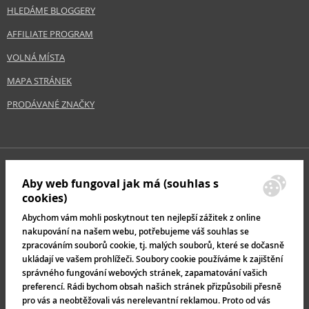
HLEDÁME BLOGGERY
AFFILIATE PROGRAM
VOLNÁ MÍSTA
MAPA STRÁNEK
PRODÁVANÉ ZNAČKY
Aby web fungoval jak má (souhlas s
cookies)
Abychom vám mohli poskytnout ten nejlepší zážitek z online
nakupování na našem webu, potřebujeme váš souhlas se
zpracováním souborů cookie, tj. malých souborů, které se dočasně
ukládají ve vašem prohlížeči. Soubory cookie používáme k zajištění
správného fungování webových stránek, zapamatování vašich
preferencí. Rádi bychom obsah našich stránek přizpůsobili přesně
pro vás a neobtěžovali vás nerelevantní reklamou. Proto od vás