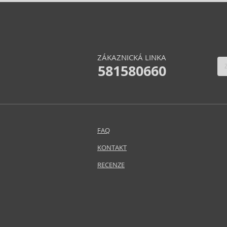
ZÁKAZNICKÁ LINKA
581580660
FAQ
KONTAKT
RECENZE