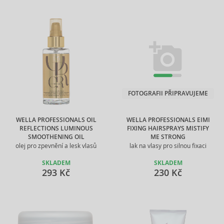
FOTOGRAFII PŘIPRAVUJEME
WELLA PROFESSIONALS OIL
WELLA PROFESSIONALS EIMI
REFLECTIONS LUMINOUS
FIXING HAIRSPRAYS MISTIFY
SMOOTHENING OIL
ME STRONG
olej pro zpevnění a lesk vlasů
lak na vlasy pro silnou fixaci
SKLADEM
SKLADEM
293 Kč
230 Kč