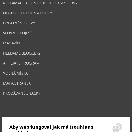
REKLAMACE A ODSTOUPENÍ OD SMLOUVY
ODSTOUPENÍ OD SMLOUVY
UPLATNĚNÍ SLEVY
SLOVNÍK POJMŮ
MAGAZÍN
HLEDÁME BLOGGERY
AFFILIATE PROGRAM
VOLNÁ MÍSTA
MAPA STRÁNEK
PRODÁVANÉ ZNAČKY
Aby web fungoval jak má (souhlas s