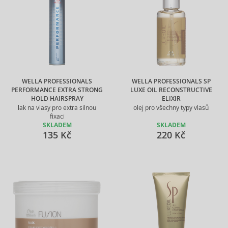
WELLA PROFESSIONALS
WELLA PROFESSIONALS SP
PERFORMANCE EXTRA STRONG
LUXE OIL RECONSTRUCTIVE
HOLD HAIRSPRAY
ELIXIR
lak na vlasy pro extra silnou
olej pro všechny typy vlasů
fixaci
SKLADEM
SKLADEM
135 Kč
220 Kč