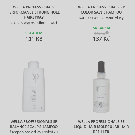
WELLA PROFESSIONALS
WELLA PROFESSIONALS SP
PERFORMANCE STRONG HOLD
COLOR SAVE SHAMPOO
HAIRSPRAY
šampon pro barvené vlasy
lak na vlasy pro silnou fixaci
SKLADEM
149 Kč
SKLADEM
137 Kč
131 Kč
WELLA PROFESSIONALS SP
WELLA PROFESSIONALS SP
BALANCE SCALP SHAMPOO
LIQUID HAIR MOLECULAR HAIR
REFILLER
šampon pro citlivou pokožku