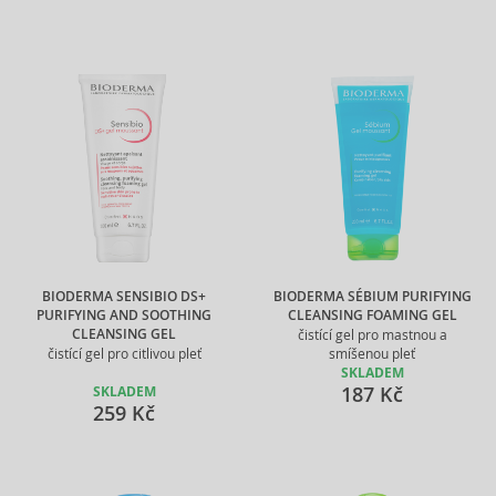
BIODERMA SENSIBIO DS+
BIODERMA SÉBIUM PURIFYING
PURIFYING AND SOOTHING
CLEANSING FOAMING GEL
CLEANSING GEL
čistící gel pro mastnou a
čistící gel pro citlivou pleť
smíšenou pleť
SKLADEM
187 Kč
SKLADEM
259 Kč