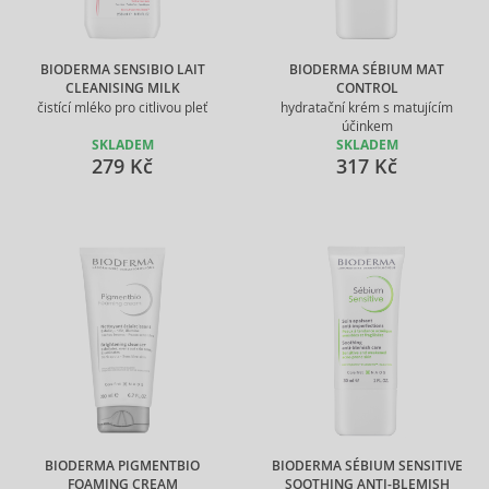
BIODERMA SENSIBIO LAIT
BIODERMA SÉBIUM MAT
CLEANISING MILK
CONTROL
čistící mléko pro citlivou pleť
hydratační krém s matujícím
účinkem
SKLADEM
SKLADEM
279 Kč
317 Kč
BIODERMA PIGMENTBIO
BIODERMA SÉBIUM SENSITIVE
FOAMING CREAM
SOOTHING ANTI-BLEMISH