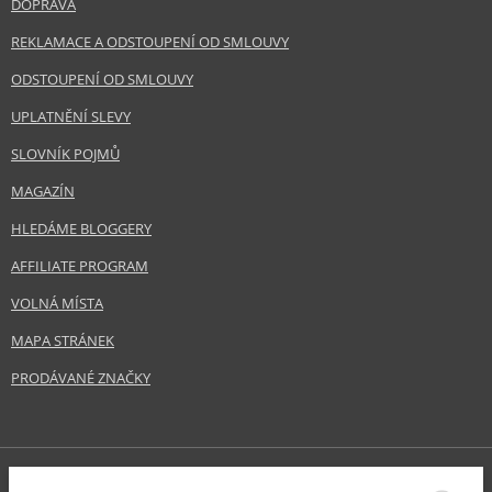
DOPRAVA
REKLAMACE A ODSTOUPENÍ OD SMLOUVY
ODSTOUPENÍ OD SMLOUVY
UPLATNĚNÍ SLEVY
SLOVNÍK POJMŮ
MAGAZÍN
HLEDÁME BLOGGERY
AFFILIATE PROGRAM
VOLNÁ MÍSTA
MAPA STRÁNEK
PRODÁVANÉ ZNAČKY