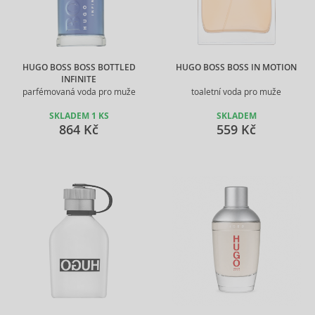
HUGO BOSS BOSS BOTTLED
HUGO BOSS BOSS IN MOTION
INFINITE
parfémovaná voda pro muže
toaletní voda pro muže
SKLADEM 1 KS
SKLADEM
864 Kč
559 Kč