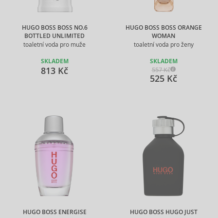
HUGO BOSS BOSS NO.6
HUGO BOSS BOSS ORANGE
BOTTLED UNLIMITED
WOMAN
toaletní voda pro muže
toaletní voda pro ženy
SKLADEM
SKLADEM
813 Kč
557 Kč
525 Kč
HUGO BOSS ENERGISE
HUGO BOSS HUGO JUST