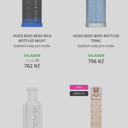
HUGO BOSS BOSS NO.6
HUGO BOSS BOSS BOTTLED
BOTTLED NIGHT
TONIC
toaletní voda pro muže
toaletní voda pro muže
SKLADEM
SKLADEM
796 Kč
774 Kč
762 Kč
AKCE
SLEVA 5 %