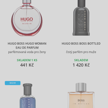
HUGO BOSS HUGO WOMAN
HUGO BOSS BOSS BOTTLED
EAU DE PARFUM
parfémovaná voda pro ženy
čistý parfém pro muže
SKLADEM 1 KS
SKLADEM
441 Kč
1 420 Kč
BAZAR