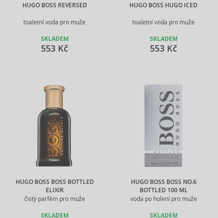
HUGO BOSS REVERSED
HUGO BOSS HUGO ICED
toaletní voda pro muže
toaletní voda pro muže
SKLADEM
SKLADEM
553 Kč
553 Kč
HUGO BOSS BOSS BOTTLED
HUGO BOSS BOSS NO.6
ELIXIR
BOTTLED 100 ML
čistý parfém pro muže
voda po holení pro muže
SKLADEM
SKLADEM