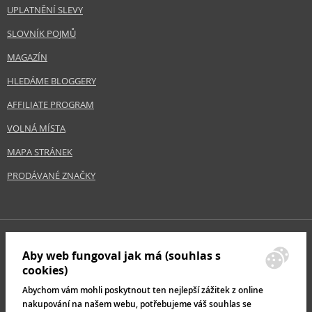
UPLATNĚNÍ SLEVY
SLOVNÍK POJMŮ
MAGAZÍN
HLEDÁME BLOGGERY
AFFILIATE PROGRAM
VOLNÁ MÍSTA
MAPA STRÁNEK
PRODÁVANÉ ZNAČKY
Aby web fungoval jak má (souhlas s
cookies)
Abychom vám mohli poskytnout ten nejlepší zážitek z online
nakupování na našem webu, potřebujeme váš souhlas se