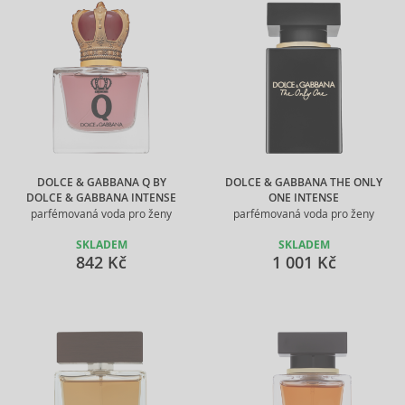
DOLCE & GABBANA Q BY
DOLCE & GABBANA THE ONLY
DOLCE & GABBANA INTENSE
ONE INTENSE
parfémovaná voda pro ženy
parfémovaná voda pro ženy
SKLADEM
SKLADEM
842 Kč
1 001 Kč