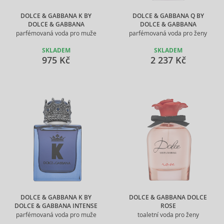
DOLCE & GABBANA K BY
DOLCE & GABBANA Q BY
DOLCE & GABBANA
DOLCE & GABBANA
parfémovaná voda pro muže
parfémovaná voda pro ženy
SKLADEM
SKLADEM
975 Kč
2 237 Kč
DOLCE & GABBANA K BY
DOLCE & GABBANA DOLCE
DOLCE & GABBANA INTENSE
ROSE
parfémovaná voda pro muže
toaletní voda pro ženy