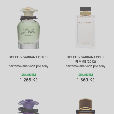
DOLCE & GABBANA DOLCE
DOLCE & GABBANA POUR
FEMME (2012)
parfémovaná voda pro ženy
parfémovaná voda pro ženy
SKLADEM
SKLADEM
1 268 Kč
1 569 Kč