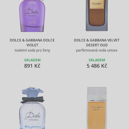
DOLCE & GABBANA DOLCE
DOLCE & GABBANA VELVET
VIOLET
DESERT OUD
toaletní voda pro ženy
parfémovaná voda unisex
SKLADEM
SKLADEM
891 Kč
5 486 Kč