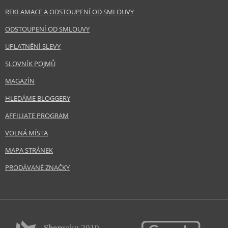
REKLAMACE A ODSTOUPENÍ OD SMLOUVY
ODSTOUPENÍ OD SMLOUVY
UPLATNĚNÍ SLEVY
SLOVNÍK POJMŮ
MAGAZÍN
HLEDÁME BLOGGERY
AFFILIATE PROGRAM
VOLNÁ MÍSTA
MAPA STRÁNEK
PRODÁVANÉ ZNAČKY