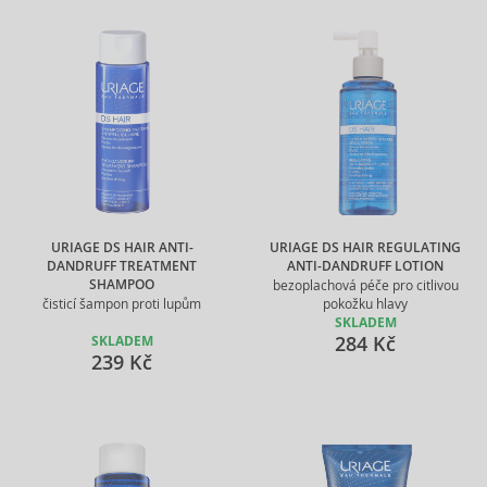
URIAGE DS HAIR ANTI-
URIAGE DS HAIR REGULATING
DANDRUFF TREATMENT
ANTI-DANDRUFF LOTION
SHAMPOO
bezoplachová péče pro citlivou
čisticí šampon proti lupům
pokožku hlavy
SKLADEM
284 Kč
SKLADEM
239 Kč