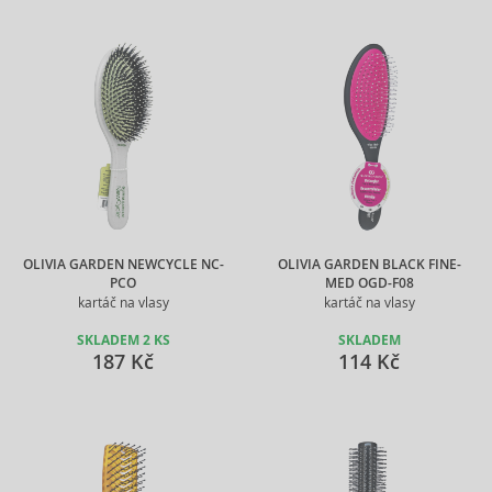
OLIVIA GARDEN NEWCYCLE NC-
OLIVIA GARDEN BLACK FINE-
PCO
MED OGD-F08
kartáč na vlasy
kartáč na vlasy
SKLADEM 2 KS
SKLADEM
187 Kč
114 Kč