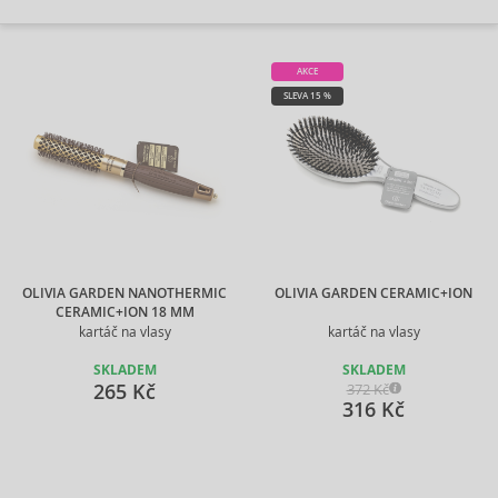
AKCE
SLEVA 15 %
OLIVIA GARDEN NANOTHERMIC
OLIVIA GARDEN CERAMIC+ION
CERAMIC+ION 18 MM
kartáč na vlasy
kartáč na vlasy
SKLADEM
SKLADEM
265 Kč
372 Kč
316 Kč