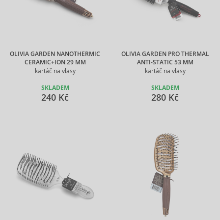
OLIVIA GARDEN NANOTHERMIC
OLIVIA GARDEN PRO THERMAL
CERAMIC+ION 29 MM
ANTI-STATIC 53 MM
kartáč na vlasy
kartáč na vlasy
SKLADEM
SKLADEM
240 Kč
280 Kč