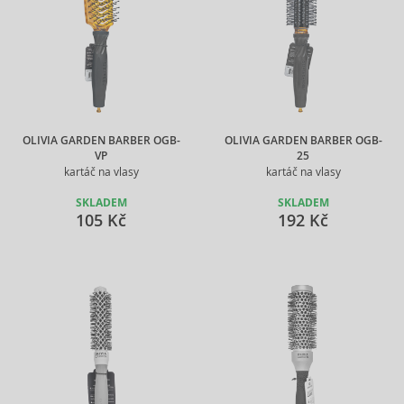
OLIVIA GARDEN BARBER OGB-
OLIVIA GARDEN BARBER OGB-
VP
25
kartáč na vlasy
kartáč na vlasy
SKLADEM
SKLADEM
105 Kč
192 Kč