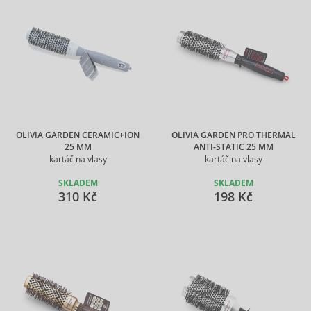
OLIVIA GARDEN CERAMIC+ION
OLIVIA GARDEN PRO THERMAL
25 MM
ANTI-STATIC 25 MM
kartáč na vlasy
kartáč na vlasy
SKLADEM
SKLADEM
310 Kč
198 Kč