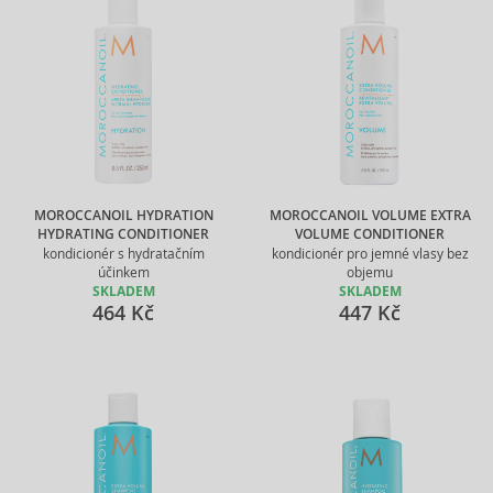
MOROCCANOIL HYDRATION
MOROCCANOIL VOLUME EXTRA
HYDRATING CONDITIONER
VOLUME CONDITIONER
kondicionér s hydratačním
kondicionér pro jemné vlasy bez
účinkem
objemu
SKLADEM
SKLADEM
464 Kč
447 Kč