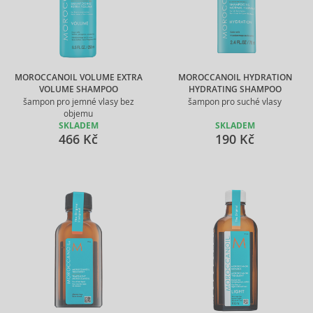
MOROCCANOIL VOLUME EXTRA
MOROCCANOIL HYDRATION
VOLUME SHAMPOO
HYDRATING SHAMPOO
šampon pro jemné vlasy bez
šampon pro suché vlasy
objemu
SKLADEM
SKLADEM
466 Kč
190 Kč