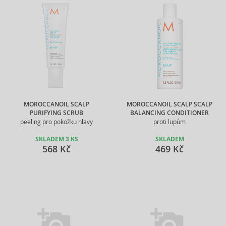
MOROCCANOIL SCALP
MOROCCANOIL SCALP SCALP
PURIFYING SCRUB
BALANCING CONDITIONER
peeling pro pokožku hlavy
proti lupům
SKLADEM 3 KS
SKLADEM
568 Kč
469 Kč