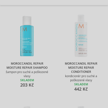
MOROCCANOIL REPAIR
MOROCCANOIL REPAIR
MOISTURE REPAIR SHAMPOO
MOISTURE REPAIR
CONDITIONER
šampon pro suché a poškozené
vlasy
kondicionér pro suché a
SKLADEM
poškozené vlasy
203 Kč
SKLADEM
442 Kč