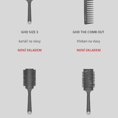
GHD SIZE 3
GHD THE COMB OUT
kartáč na vlasy
hřeben na vlasy
NENÍ SKLADEM
NENÍ SKLADEM