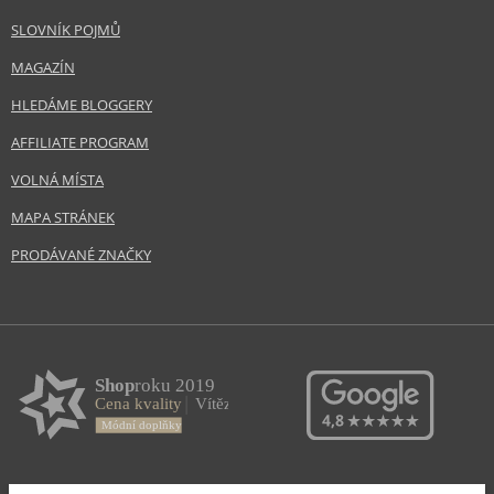
SLOVNÍK POJMŮ
MAGAZÍN
HLEDÁME BLOGGERY
AFFILIATE PROGRAM
VOLNÁ MÍSTA
MAPA STRÁNEK
PRODÁVANÉ ZNAČKY