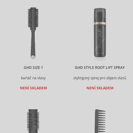
GHD SIZE 1
GHD STYLE ROOT LIFT SPRAY
kartáč na vlasy
stylingový sprej pro objem vlasů
NENÍ SKLADEM
NENÍ SKLADEM