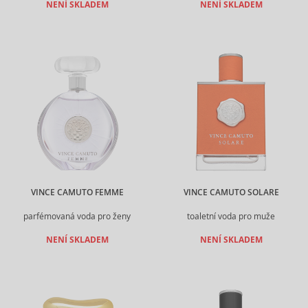
NENÍ SKLADEM
NENÍ SKLADEM
VINCE CAMUTO FEMME
VINCE CAMUTO SOLARE
parfémovaná voda pro ženy
toaletní voda pro muže
NENÍ SKLADEM
NENÍ SKLADEM