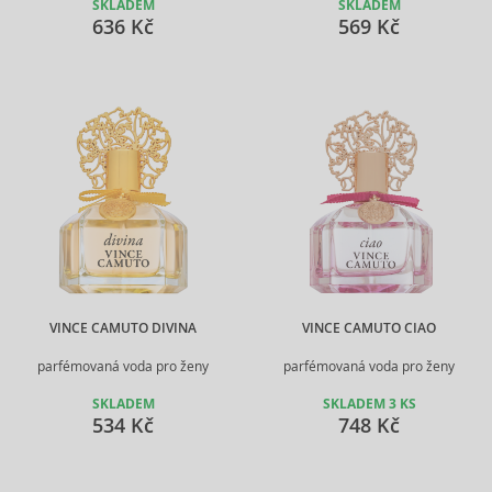
SKLADEM
SKLADEM
636 Kč
569 Kč
VINCE CAMUTO DIVINA
VINCE CAMUTO CIAO
parfémovaná voda pro ženy
parfémovaná voda pro ženy
SKLADEM
SKLADEM 3 KS
534 Kč
748 Kč