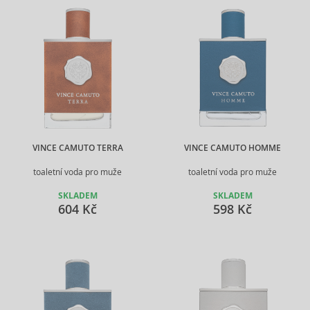
VINCE CAMUTO TERRA
VINCE CAMUTO HOMME
toaletní voda pro muže
toaletní voda pro muže
SKLADEM
SKLADEM
604 Kč
598 Kč