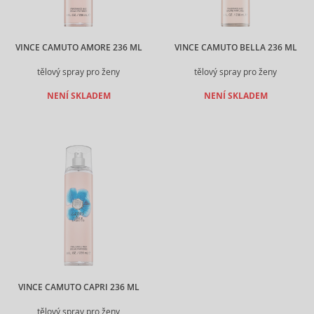
VINCE CAMUTO AMORE 236 ML
VINCE CAMUTO BELLA 236 ML
tělový spray pro ženy
tělový spray pro ženy
NENÍ SKLADEM
NENÍ SKLADEM
VINCE CAMUTO CAPRI 236 ML
tělový spray pro ženy