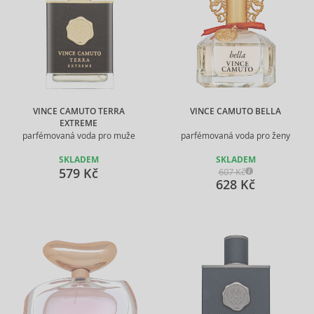
VINCE CAMUTO TERRA
VINCE CAMUTO BELLA
EXTREME
parfémovaná voda pro muže
parfémovaná voda pro ženy
SKLADEM
SKLADEM
579 Kč
607 Kč
628 Kč