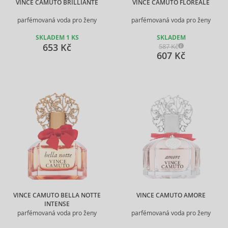
VINCE CAMUTO BRILLIANTE
VINCE CAMUTO FLOREALE
parfémovaná voda pro ženy
parfémovaná voda pro ženy
SKLADEM 1 KS
SKLADEM
653 Kč
587 Kč
607 Kč
VINCE CAMUTO BELLA NOTTE
VINCE CAMUTO AMORE
INTENSE
parfémovaná voda pro ženy
parfémovaná voda pro ženy