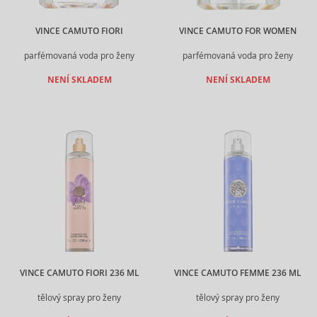
VINCE CAMUTO FIORI
VINCE CAMUTO FOR WOMEN
parfémovaná voda pro ženy
parfémovaná voda pro ženy
NENÍ SKLADEM
NENÍ SKLADEM
VINCE CAMUTO FIORI 236 ML
VINCE CAMUTO FEMME 236 ML
tělový spray pro ženy
tělový spray pro ženy