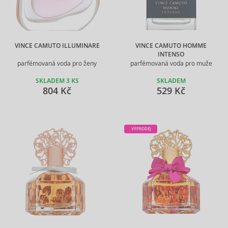
VINCE CAMUTO ILLUMINARE
VINCE CAMUTO HOMME
INTENSO
parfémovaná voda pro ženy
parfémovaná voda pro muže
SKLADEM 3 KS
SKLADEM
804 Kč
529 Kč
VÝPRODEJ