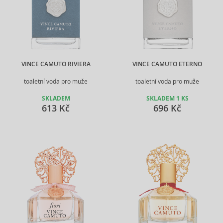
VINCE CAMUTO RIVIERA
VINCE CAMUTO ETERNO
toaletní voda pro muže
toaletní voda pro muže
SKLADEM
SKLADEM 1 KS
613 Kč
696 Kč