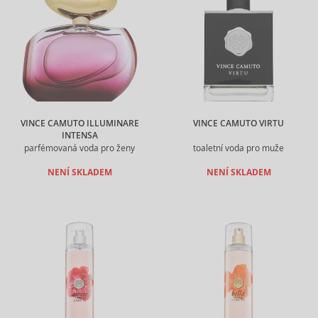
VINCE CAMUTO ILLUMINARE
VINCE CAMUTO VIRTU
INTENSA
parfémovaná voda pro ženy
toaletní voda pro muže
NENÍ SKLADEM
NENÍ SKLADEM