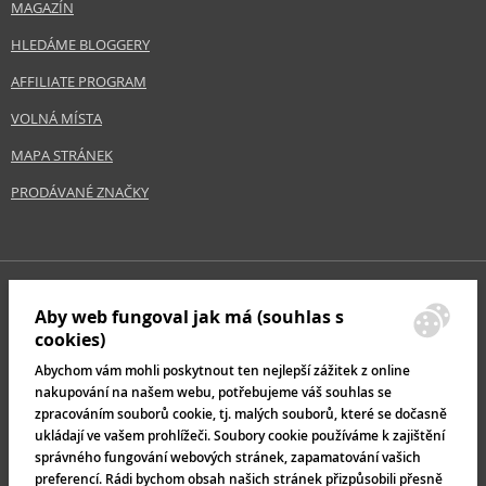
MAGAZÍN
HLEDÁME BLOGGERY
AFFILIATE PROGRAM
VOLNÁ MÍSTA
MAPA STRÁNEK
PRODÁVANÉ ZNAČKY
Aby web fungoval jak má (souhlas s
cookies)
Abychom vám mohli poskytnout ten nejlepší zážitek z online
nakupování na našem webu, potřebujeme váš souhlas se
zpracováním souborů cookie, tj. malých souborů, které se dočasně
ukládají ve vašem prohlížeči. Soubory cookie používáme k zajištění
správného fungování webových stránek, zapamatování vašich
preferencí. Rádi bychom obsah našich stránek přizpůsobili přesně