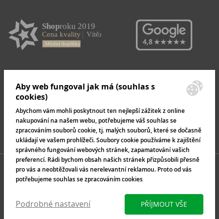
Aby web fungoval jak má (souhlas s
cookies)
Abychom vám mohli poskytnout ten nejlepší zážitek z online
nakupování na našem webu, potřebujeme váš souhlas se
zpracováním souborů cookie, tj. malých souborů, které se dočasně
ukládají ve vašem prohlížeči. Soubory cookie používáme k zajištění
správného fungování webových stránek, zapamatování vašich
preferencí. Rádi bychom obsah našich stránek přizpůsobili přesně
pro vás a neobtěžovali vás nerelevantní reklamou. Proto od vás
potřebujeme souhlas se zpracováním cookies
Podrobné nastavení
PŘÍJMOUT VŠE