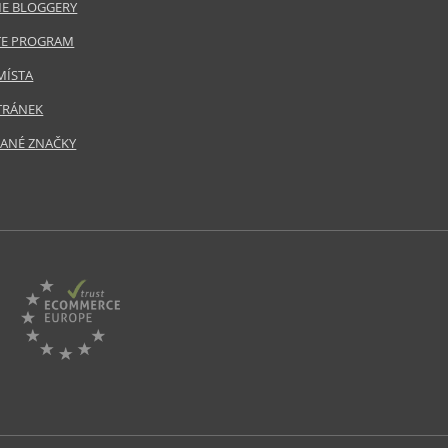
E BLOGGERY
ATE PROGRAM
MÍSTA
TRÁNEK
ANÉ ZNAČKY