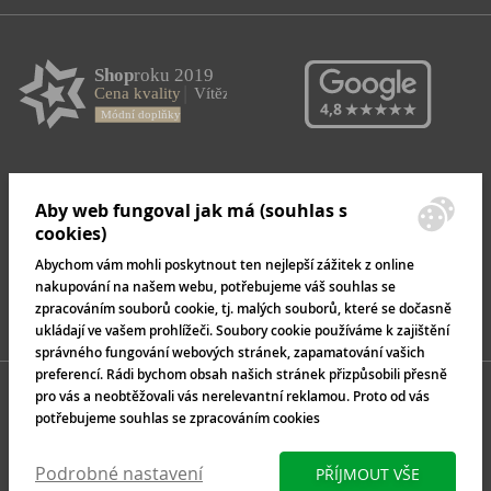
Aby web fungoval jak má (souhlas s
cookies)
Abychom vám mohli poskytnout ten nejlepší zážitek z online
nakupování na našem webu, potřebujeme váš souhlas se
zpracováním souborů cookie, tj. malých souborů, které se dočasně
ukládají ve vašem prohlížeči. Soubory cookie používáme k zajištění
správného fungování webových stránek, zapamatování vašich
preferencí. Rádi bychom obsah našich stránek přizpůsobili přesně
pro vás a neobtěžovali vás nerelevantní reklamou. Proto od vás
potřebujeme souhlas se zpracováním cookies
Podrobné nastavení
PŘÍJMOUT VŠE