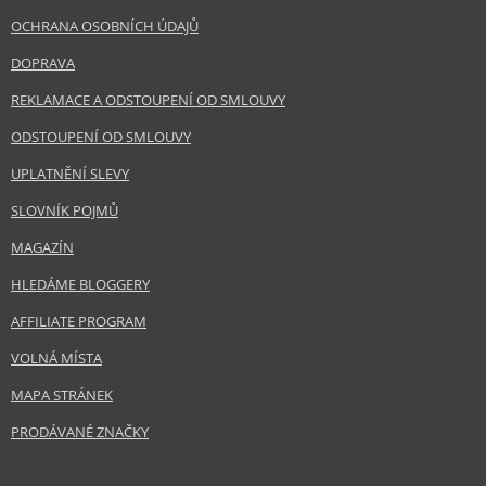
OCHRANA OSOBNÍCH ÚDAJŮ
DOPRAVA
REKLAMACE A ODSTOUPENÍ OD SMLOUVY
ODSTOUPENÍ OD SMLOUVY
UPLATNĚNÍ SLEVY
SLOVNÍK POJMŮ
MAGAZÍN
HLEDÁME BLOGGERY
AFFILIATE PROGRAM
VOLNÁ MÍSTA
MAPA STRÁNEK
PRODÁVANÉ ZNAČKY