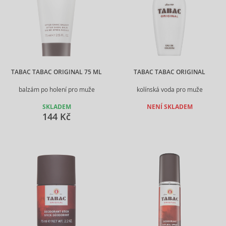
TABAC TABAC ORIGINAL 75 ML
TABAC TABAC ORIGINAL
balzám po holení pro muže
kolínská voda pro muže
SKLADEM
NENÍ SKLADEM
144 Kč