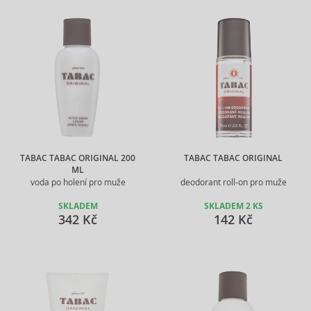
TABAC TABAC ORIGINAL 200
TABAC TABAC ORIGINAL
ML
voda po holení pro muže
deodorant roll-on pro muže
SKLADEM
SKLADEM 2 KS
342 Kč
142 Kč