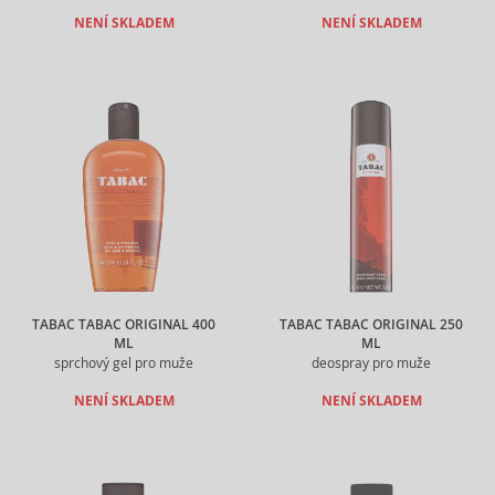
NENÍ SKLADEM
NENÍ SKLADEM
TABAC TABAC ORIGINAL 400
TABAC TABAC ORIGINAL 250
ML
ML
sprchový gel pro muže
deospray pro muže
NENÍ SKLADEM
NENÍ SKLADEM