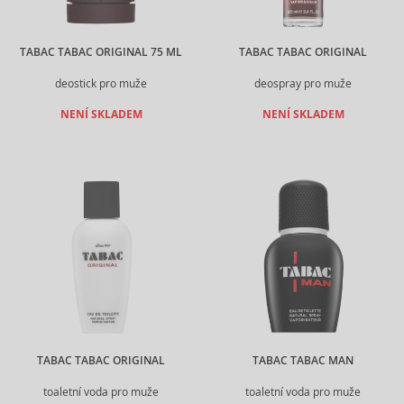
TABAC TABAC ORIGINAL 75 ML
TABAC TABAC ORIGINAL
deostick pro muže
deospray pro muže
NENÍ SKLADEM
NENÍ SKLADEM
TABAC TABAC ORIGINAL
TABAC TABAC MAN
toaletní voda pro muže
toaletní voda pro muže