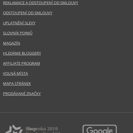
REKLAMACE A ODSTOUPENÍ OD SMLOUVY
ODSTOUPENÍ OD SMLOUVY
UPLATNĚNÍ SLEVY
SLOVNÍK POJMŮ
MAGAZÍN
HLEDÁME BLOGGERY
AFFILIATE PROGRAM
VOLNÁ MÍSTA
MAPA STRÁNEK
PRODÁVANÉ ZNAČKY