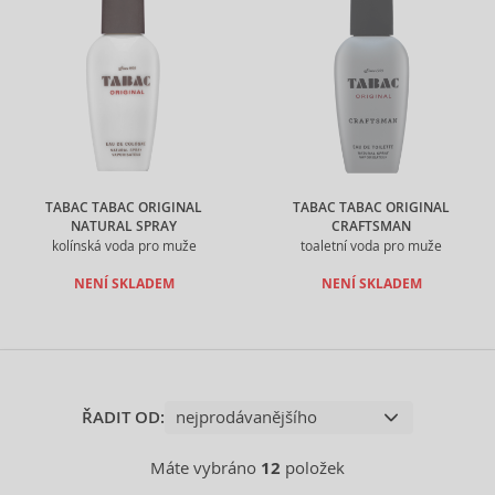
TABAC TABAC ORIGINAL
TABAC TABAC ORIGINAL
NATURAL SPRAY
CRAFTSMAN
kolínská voda pro muže
toaletní voda pro muže
NENÍ SKLADEM
NENÍ SKLADEM
ŘADIT OD:
Máte vybráno
12
položek