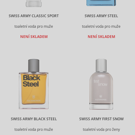
SWISS ARMY CLASSIC SPORT
SWISS ARMY STEEL
toaletní voda pro muže
toaletní voda pro muže
NENÍ SKLADEM
NENÍ SKLADEM
SWISS ARMY BLACK STEEL
SWISS ARMY FIRST SNOW
toaletní voda pro muže
toaletní voda pro ženy