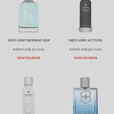
SWISS ARMY MORNING DEW
SWISS ARMY ALTITUDE
toaletní voda pro ženy
toaletní voda pro muže
NENÍ SKLADEM
NENÍ SKLADEM