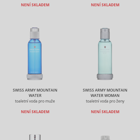
NENÍ SKLADEM
NENÍ SKLADEM
SWISS ARMY MOUNTAIN
SWISS ARMY MOUNTAIN
WATER
WATER WOMAN
toaletní voda pro muže
toaletní voda pro ženy
NENÍ SKLADEM
NENÍ SKLADEM