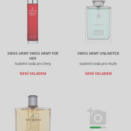
SWISS ARMY SWISS ARMY FOR
SWISS ARMY UNLIMITED
HER
toaletní voda pro ženy
toaletní voda pro muže
NENÍ SKLADEM
NENÍ SKLADEM