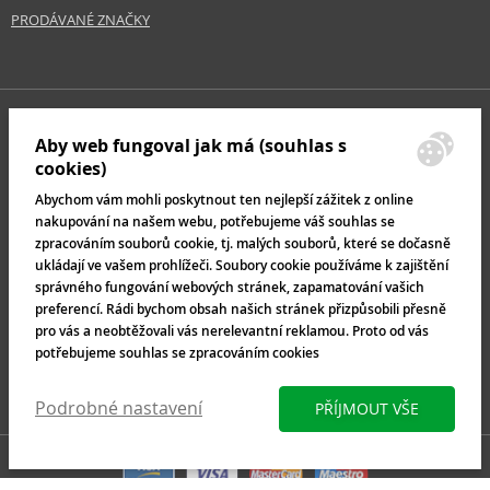
PRODÁVANÉ ZNAČKY
Aby web fungoval jak má (souhlas s
cookies)
Abychom vám mohli poskytnout ten nejlepší zážitek z online
nakupování na našem webu, potřebujeme váš souhlas se
zpracováním souborů cookie, tj. malých souborů, které se dočasně
ukládají ve vašem prohlížeči. Soubory cookie používáme k zajištění
správného fungování webových stránek, zapamatování vašich
preferencí. Rádi bychom obsah našich stránek přizpůsobili přesně
pro vás a neobtěžovali vás nerelevantní reklamou. Proto od vás
potřebujeme souhlas se zpracováním cookies
Podrobné nastavení
PŘÍJMOUT VŠE