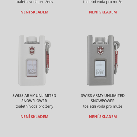
toaletní voda pro ženy
toaletní voda pro muže
NENÍ SKLADEM
NENÍ SKLADEM
SWISS ARMY UNLIMITED
SWISS ARMY UNLIMITED
SNOWFLOWER
SNOWPOWER
toaletní voda pro ženy
toaletní voda pro muže
NENÍ SKLADEM
NENÍ SKLADEM