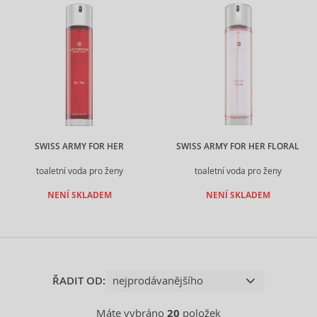
SWISS ARMY FOR HER
SWISS ARMY FOR HER FLORAL
toaletní voda pro ženy
toaletní voda pro ženy
NENÍ SKLADEM
NENÍ SKLADEM
ŘADIT OD:
Máte vybráno
20
položek