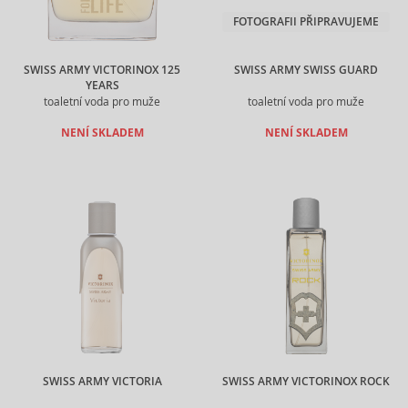
FOTOGRAFII PŘIPRAVUJEME
SWISS ARMY VICTORINOX 125
SWISS ARMY SWISS GUARD
YEARS
toaletní voda pro muže
toaletní voda pro muže
NENÍ SKLADEM
NENÍ SKLADEM
SWISS ARMY VICTORIA
SWISS ARMY VICTORINOX ROCK