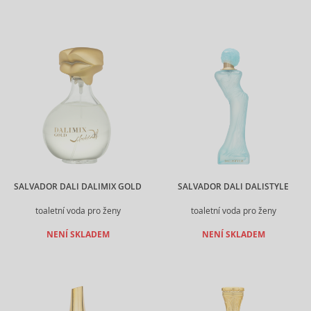
SALVADOR DALI DALIMIX GOLD
SALVADOR DALI DALISTYLE
toaletní voda pro ženy
toaletní voda pro ženy
NENÍ SKLADEM
NENÍ SKLADEM