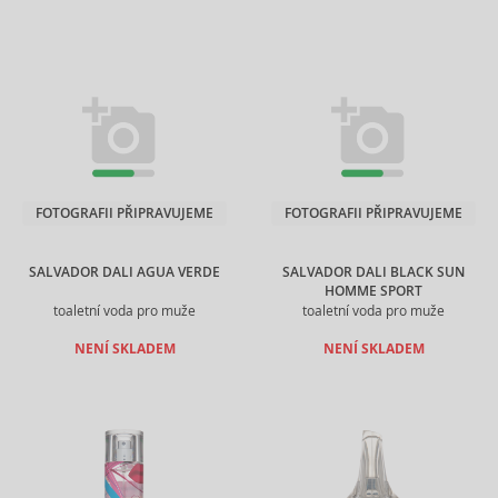
FOTOGRAFII PŘIPRAVUJEME
FOTOGRAFII PŘIPRAVUJEME
SALVADOR DALI AGUA VERDE
SALVADOR DALI BLACK SUN
HOMME SPORT
toaletní voda pro muže
toaletní voda pro muže
NENÍ SKLADEM
NENÍ SKLADEM