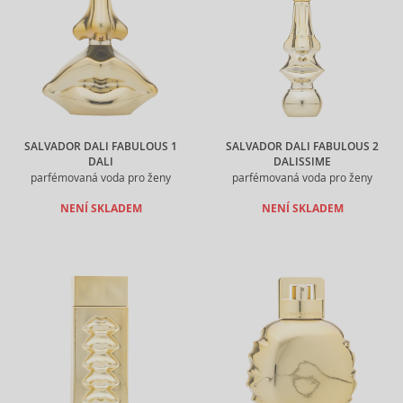
SALVADOR DALI FABULOUS 1
SALVADOR DALI FABULOUS 2
DALI
DALISSIME
parfémovaná voda pro ženy
parfémovaná voda pro ženy
NENÍ SKLADEM
NENÍ SKLADEM