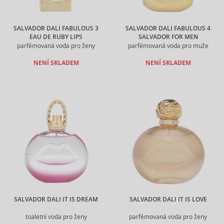
SALVADOR DALI FABULOUS 3
SALVADOR DALI FABULOUS 4
EAU DE RUBY LIPS
SALVADOR FOR MEN
parfémovaná voda pro ženy
parfémovaná voda pro muže
NENÍ SKLADEM
NENÍ SKLADEM
SALVADOR DALI IT IS DREAM
SALVADOR DALI IT IS LOVE
toaletní voda pro ženy
parfémovaná voda pro ženy