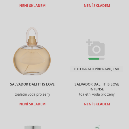
NENÍ SKLADEM
NENÍ SKLADEM
FOTOGRAFII PŘIPRAVUJEME
SALVADOR DALI IT IS LOVE
SALVADOR DALI IT IS LOVE
INTENSE
toaletní voda pro ženy
toaletní voda pro ženy
NENÍ SKLADEM
NENÍ SKLADEM