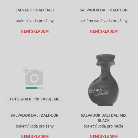
SALVADOR DALI DALI
SALVADOR DALI DALIFLOR
toaletní voda pro ženy
parfémovaná voda pro ženy
NENÍ SKLADEM
NENÍ SKLADEM
FOTOGRAFII PŘIPRAVUJEME
SALVADOR DALI DALIFLOR
SALVADOR DALI DALIMIX
BLACK
toaletní voda pro ženy
toaletní voda pro muže
NENÍ SKLADEM
NENÍ SKLADEM