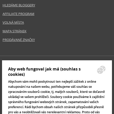
HLEDÁME BLOGGERY
AFFILIATE PROGRAM
VOLNÁ MÍSTA
MAPA STRÁNEK
PRODÁVANÉ ZNAČKY
Aby web fungoval jak má (souhlas s
cookies)
Abychom vám mohli poskytnout ten nejlepší zážitek z online
nakupování na našem webu, potřebujeme váš souhlas se
zpracováním souborů cookie, tj. malých souborů, které se dočasně
ukládají ve vašem prohlížeči. Soubory cookie používáme k zajištění
správného fungování webových stránek, zapamatování vašich
preferencí. Rádi bychom obsah našich stránek přizpůsobili přesně
pro vás a neobtěžovali vás nerelevantní reklamou. Proto od vás