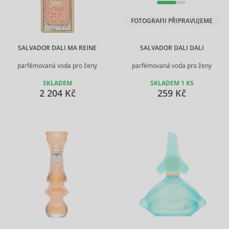
FOTOGRAFII PŘIPRAVUJEME
SALVADOR DALI MA REINE
SALVADOR DALI DALI
parfémovaná voda pro ženy
parfémovaná voda pro ženy
SKLADEM
SKLADEM 1 KS
2 204 Kč
259 Kč