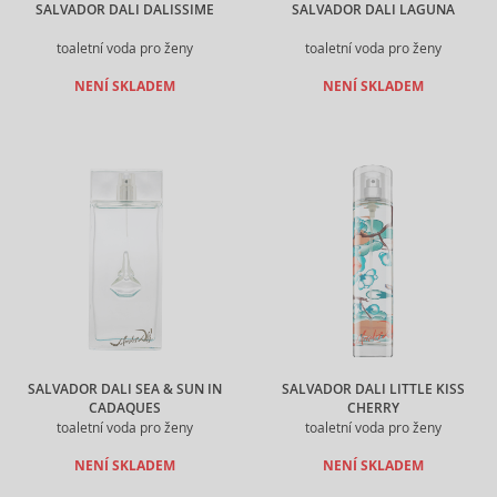
SALVADOR DALI DALISSIME
SALVADOR DALI LAGUNA
toaletní voda pro ženy
toaletní voda pro ženy
NENÍ SKLADEM
NENÍ SKLADEM
SALVADOR DALI SEA & SUN IN
SALVADOR DALI LITTLE KISS
CADAQUES
CHERRY
toaletní voda pro ženy
toaletní voda pro ženy
NENÍ SKLADEM
NENÍ SKLADEM