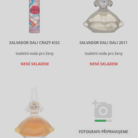
SALVADOR DALI CRAZY KISS
SALVADOR DALI DALI 2011
toaletní voda pro ženy
toaletní voda pro ženy
NENÍ SKLADEM
NENÍ SKLADEM
FOTOGRAFII PŘIPRAVUJEME