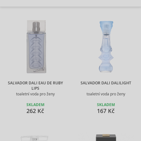
SALVADOR DALI EAU DE RUBY
SALVADOR DALI DALILIGHT
LIPS
toaletní voda pro ženy
toaletní voda pro ženy
SKLADEM
SKLADEM
262 Kč
167 Kč