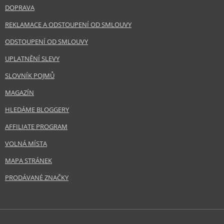
DOPRAVA
REKLAMACE A ODSTOUPENÍ OD SMLOUVY
ODSTOUPENÍ OD SMLOUVY
UPLATNĚNÍ SLEVY
SLOVNÍK POJMŮ
MAGAZÍN
HLEDÁME BLOGGERY
AFFILIATE PROGRAM
VOLNÁ MÍSTA
MAPA STRÁNEK
PRODÁVANÉ ZNAČKY