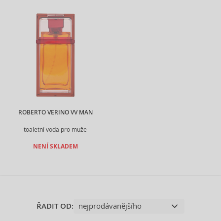
ROBERTO VERINO VV MAN
toaletní voda pro muže
NENÍ SKLADEM
ŘADIT OD: