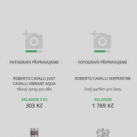
FOTOGRAFII PŘIPRAVUJEME
FOTOGRAFII PŘIPRAVUJEME
ROBERTO CAVALLI JUST
ROBERTO CAVALLI SERPENTINE
CAVALLI VIBRANT AQUA
tělový spray pro děti
čistý parfém pro ženy
SKLADEM 3 KS
SKLADEM
303 Kč
1 769 Kč