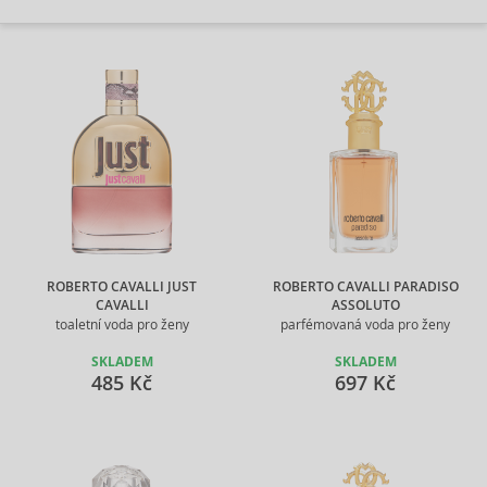
ROBERTO CAVALLI JUST
ROBERTO CAVALLI PARADISO
CAVALLI
ASSOLUTO
toaletní voda pro ženy
parfémovaná voda pro ženy
SKLADEM
SKLADEM
485 Kč
697 Kč