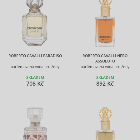
ROBERTO CAVALLI PARADISO
ROBERTO CAVALLI NERO
ASSOLUTO
parfémovaná voda pro ženy
parfémovaná voda pro ženy
SKLADEM
SKLADEM
708 Kč
892 Kč