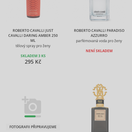
ROBERTO CAVALLI JUST
ROBERTO CAVALLI PARADISO
CAVALLI DARING AMBER 250
AZZURRO
ML
parfémovaná voda pro ženy
tělový spray pro ženy
NENÍ SKLADEM
SKLADEM 3 KS
295 Kč
FOTOGRAFII PŘIPRAVUJEME