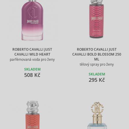
ROBERTO CAVALLI JUST
ROBERTO CAVALLI JUST
CAVALLI WILD HEART
CAVALLI BOLD BLOSSOM 250
ML
parfémovaná voda pro ženy
tělový spray pro ženy
SKLADEM
508 Kč
SKLADEM
295 Kč