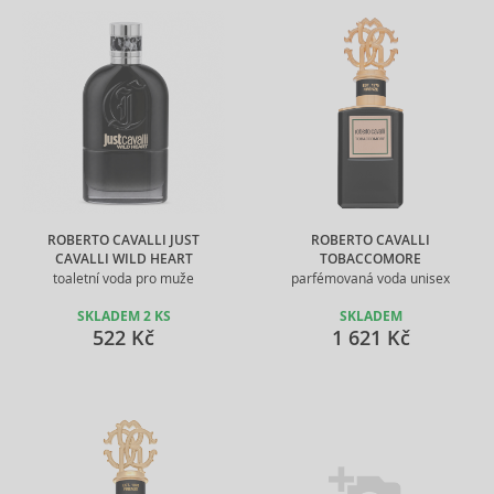
ROBERTO CAVALLI JUST
ROBERTO CAVALLI
CAVALLI WILD HEART
TOBACCOMORE
toaletní voda pro muže
parfémovaná voda unisex
SKLADEM 2 KS
SKLADEM
522 Kč
1 621 Kč