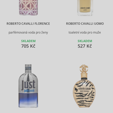
ROBERTO CAVALLI FLORENCE
ROBERTO CAVALLI UOMO
parfémovaná voda pro ženy
toaletní voda pro muže
SKLADEM
SKLADEM
705 Kč
527 Kč