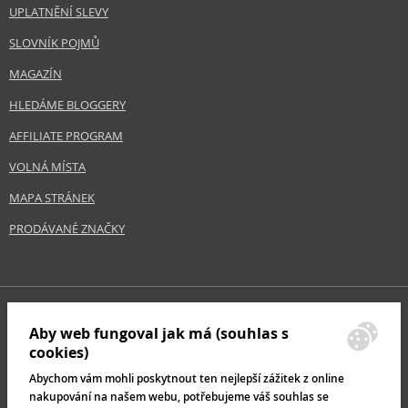
UPLATNĚNÍ SLEVY
SLOVNÍK POJMŮ
MAGAZÍN
HLEDÁME BLOGGERY
AFFILIATE PROGRAM
VOLNÁ MÍSTA
MAPA STRÁNEK
PRODÁVANÉ ZNAČKY
Aby web fungoval jak má (souhlas s
cookies)
Abychom vám mohli poskytnout ten nejlepší zážitek z online
nakupování na našem webu, potřebujeme váš souhlas se