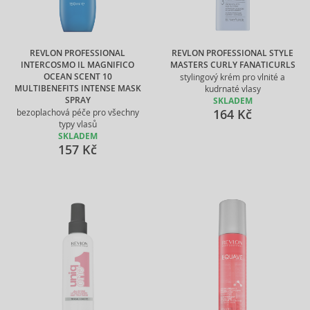
REVLON PROFESSIONAL
REVLON PROFESSIONAL STYLE
INTERCOSMO IL MAGNIFICO
MASTERS CURLY FANATICURLS
OCEAN SCENT 10
stylingový krém pro vlnité a
MULTIBENEFITS INTENSE MASK
kudrnaté vlasy
SPRAY
SKLADEM
164 Kč
bezoplachová péče pro všechny
typy vlasů
SKLADEM
157 Kč