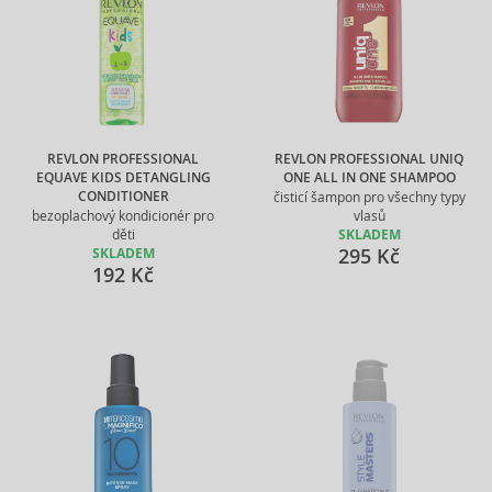
REVLON PROFESSIONAL
REVLON PROFESSIONAL UNIQ
EQUAVE KIDS DETANGLING
ONE ALL IN ONE SHAMPOO
CONDITIONER
čisticí šampon pro všechny typy
bezoplachový kondicionér pro
vlasů
děti
SKLADEM
295 Kč
SKLADEM
192 Kč