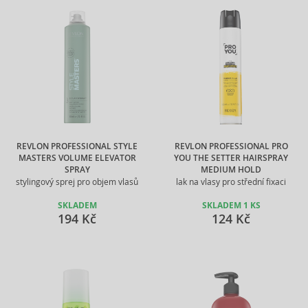
REVLON PROFESSIONAL STYLE
REVLON PROFESSIONAL PRO
MASTERS VOLUME ELEVATOR
YOU THE SETTER HAIRSPRAY
SPRAY
MEDIUM HOLD
stylingový sprej pro objem vlasů
lak na vlasy pro střední fixaci
SKLADEM
SKLADEM 1 KS
194 Kč
124 Kč