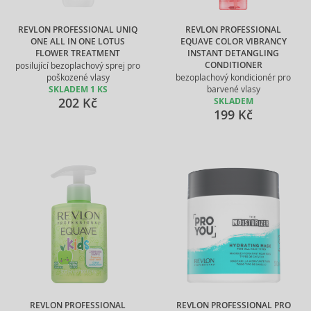
REVLON PROFESSIONAL UNIQ
REVLON PROFESSIONAL
ONE ALL IN ONE LOTUS
EQUAVE COLOR VIBRANCY
FLOWER TREATMENT
INSTANT DETANGLING
CONDITIONER
posilující bezoplachový sprej pro
poškozené vlasy
bezoplachový kondicionér pro
SKLADEM 1 KS
barvené vlasy
202 Kč
SKLADEM
199 Kč
REVLON PROFESSIONAL
REVLON PROFESSIONAL PRO