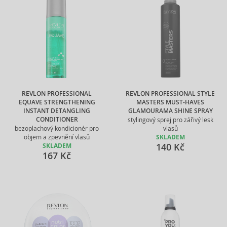
REVLON PROFESSIONAL
REVLON PROFESSIONAL STYLE
EQUAVE STRENGTHENING
MASTERS MUST-HAVES
INSTANT DETANGLING
GLAMOURAMA SHINE SPRAY
CONDITIONER
stylingový sprej pro zářivý lesk
bezoplachový kondicionér pro
vlasů
objem a zpevnění vlasů
SKLADEM
140 Kč
SKLADEM
167 Kč