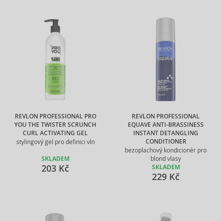
REVLON PROFESSIONAL PRO
REVLON PROFESSIONAL
YOU THE TWISTER SCRUNCH
EQUAVE ANTI-BRASSINESS
CURL ACTIVATING GEL
INSTANT DETANGLING
CONDITIONER
stylingový gel pro definici vln
bezoplachový kondicionér pro
SKLADEM
blond vlasy
203 Kč
SKLADEM
229 Kč