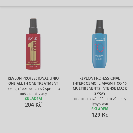
REVLON PROFESSIONAL UNIQ
REVLON PROFESSIONAL
ONE ALL IN ONE TREATMENT
INTERCOSMO IL MAGNIFICO 10
MULTIBENEFITS INTENSE MASK
posilující bezoplachový sprej pro
SPRAY
poškozené vlasy
SKLADEM
bezoplachová péče pro všechny
204 Kč
typy vlasů
SKLADEM
129 Kč