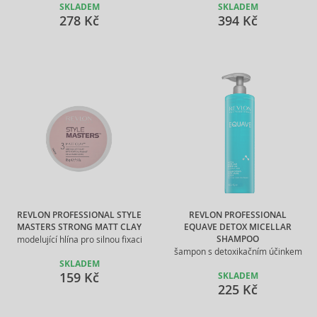
SKLADEM
SKLADEM
278 Kč
394 Kč
REVLON PROFESSIONAL STYLE
REVLON PROFESSIONAL
MASTERS STRONG MATT CLAY
EQUAVE DETOX MICELLAR
SHAMPOO
modelující hlína pro silnou fixaci
šampon s detoxikačním účinkem
SKLADEM
159 Kč
SKLADEM
225 Kč