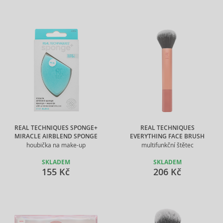
REAL TECHNIQUES SPONGE+
REAL TECHNIQUES
MIRACLE AIRBLEND SPONGE
EVERYTHING FACE BRUSH
houbička na make-up
multifunkční štětec
SKLADEM
SKLADEM
155 Kč
206 Kč