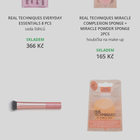
REAL TECHNIQUES EVERYDAY
REAL TECHNIQUES MIRACLE
ESSENTIALS 8 PCS
COMPLEXION SPONGE +
MIRACLE POWDER SPONGE
sada štětců
2PCS
SKLADEM
houbička na make-up
366 Kč
SKLADEM
165 Kč