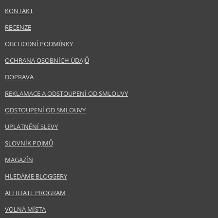
KONTAKT
RECENZE
OBCHODNÍ PODMÍNKY
OCHRANA OSOBNÍCH ÚDAJŮ
DOPRAVA
REKLAMACE A ODSTOUPENÍ OD SMLOUVY
ODSTOUPENÍ OD SMLOUVY
UPLATNĚNÍ SLEVY
SLOVNÍK POJMŮ
MAGAZÍN
HLEDÁME BLOGGERY
AFFILIATE PROGRAM
VOLNÁ MÍSTA