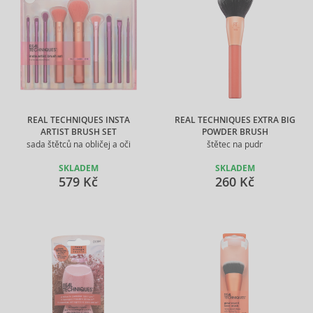
REAL TECHNIQUES INSTA
REAL TECHNIQUES EXTRA BIG
ARTIST BRUSH SET
POWDER BRUSH
sada štětců na obličej a oči
štětec na pudr
SKLADEM
SKLADEM
579 Kč
260 Kč