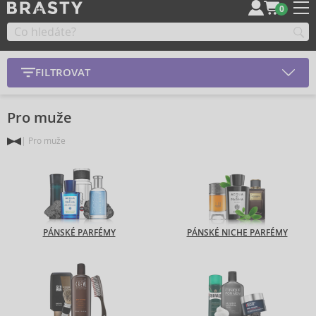
0
FILTROVAT
Pro muže
Pro muže
PÁNSKÉ PARFÉMY
PÁNSKÉ NICHE PARFÉMY