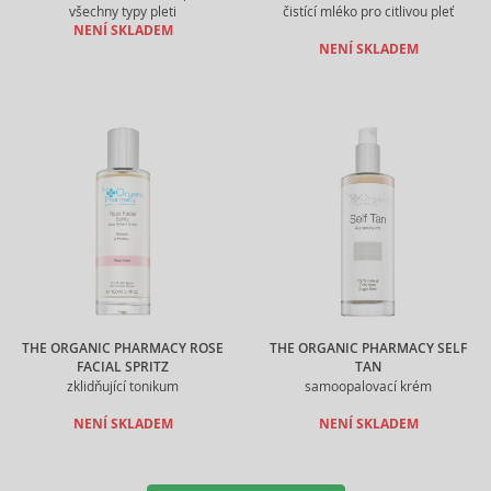
všechny typy pleti
čistící mléko pro citlivou pleť
NENÍ SKLADEM
NENÍ SKLADEM
THE ORGANIC PHARMACY ROSE
THE ORGANIC PHARMACY SELF
FACIAL SPRITZ
TAN
zklidňující tonikum
samoopalovací krém
NENÍ SKLADEM
NENÍ SKLADEM