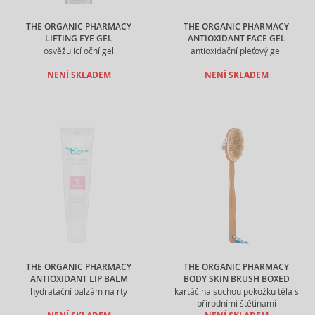
THE ORGANIC PHARMACY
THE ORGANIC PHARMACY
LIFTING EYE GEL
ANTIOXIDANT FACE GEL
osvěžující oční gel
antioxidační pleťový gel
NENÍ SKLADEM
NENÍ SKLADEM
THE ORGANIC PHARMACY
THE ORGANIC PHARMACY
ANTIOXIDANT LIP BALM
BODY SKIN BRUSH BOXED
hydratační balzám na rty
kartáč na suchou pokožku těla s
přírodními štětinami