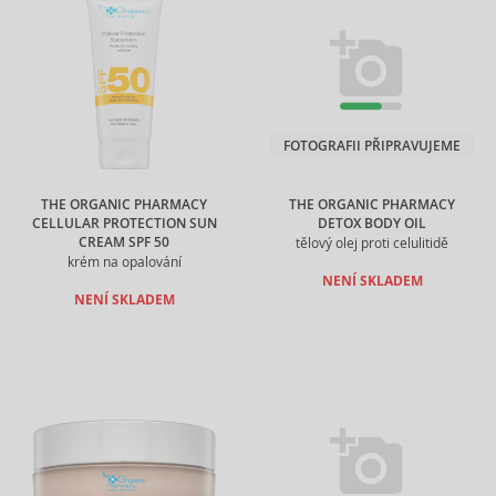
FOTOGRAFII PŘIPRAVUJEME
THE ORGANIC PHARMACY
THE ORGANIC PHARMACY
CELLULAR PROTECTION SUN
DETOX BODY OIL
CREAM SPF 50
tělový olej proti celulitidě
krém na opalování
NENÍ SKLADEM
NENÍ SKLADEM