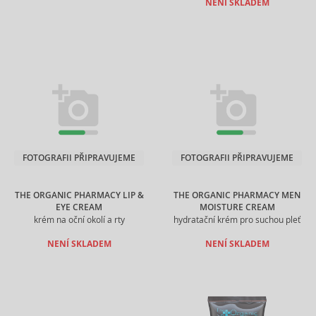
NENÍ SKLADEM
FOTOGRAFII PŘIPRAVUJEME
FOTOGRAFII PŘIPRAVUJEME
THE ORGANIC PHARMACY LIP &
THE ORGANIC PHARMACY MEN
EYE CREAM
MOISTURE CREAM
krém na oční okolí a rty
hydratační krém pro suchou pleť
NENÍ SKLADEM
NENÍ SKLADEM