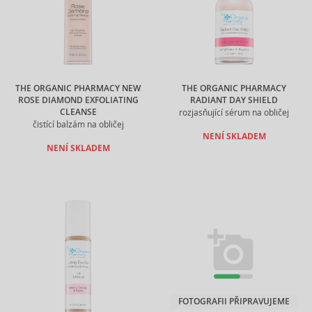
THE ORGANIC PHARMACY NEW
THE ORGANIC PHARMACY
ROSE DIAMOND EXFOLIATING
RADIANT DAY SHIELD
CLEANSE
rozjasňující sérum na obličej
čistící balzám na obličej
NENÍ SKLADEM
NENÍ SKLADEM
FOTOGRAFII PŘIPRAVUJEME