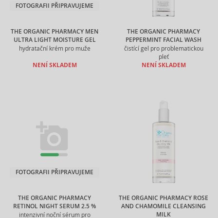
FOTOGRAFII PŘIPRAVUJEME
THE ORGANIC PHARMACY MEN
THE ORGANIC PHARMACY
ULTRA LIGHT MOISTURE GEL
PEPPERMINT FACIAL WASH
hydratační krém pro muže
čistící gel pro problematickou
pleť
NENÍ SKLADEM
NENÍ SKLADEM
FOTOGRAFII PŘIPRAVUJEME
THE ORGANIC PHARMACY
THE ORGANIC PHARMACY ROSE
RETINOL NIGHT SERUM 2.5 %
AND CHAMOMILE CLEANSING
MILK
intenzivní noční sérum pro