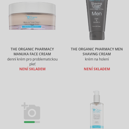
THE ORGANIC PHARMACY
THE ORGANIC PHARMACY MEN
MANUKA FACE CREAM
SHAVING CREAM
denní krém pro problematickou
krém na holení
pleť
NENÍ SKLADEM
NENÍ SKLADEM