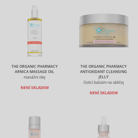
THE ORGANIC PHARMACY
THE ORGANIC PHARMACY
ARNICA MASSAGE OIL
ANTIOXIDANT CLEANSING
JELLY
masážní olej
čistící balzám na obličej
NENÍ SKLADEM
NENÍ SKLADEM