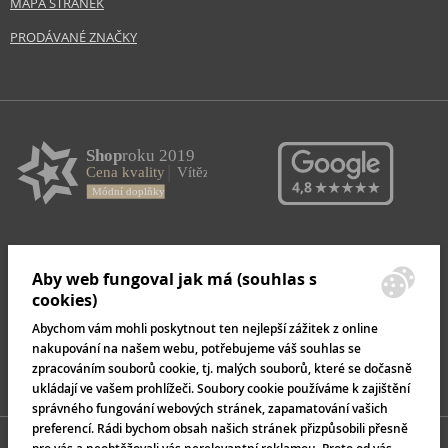
MAPA STRÁNEK
PRODÁVANÉ ZNAČKY
Aby web fungoval jak má (souhlas s
cookies)
Abychom vám mohli poskytnout ten nejlepší zážitek z online
nakupování na našem webu, potřebujeme váš souhlas se
zpracováním souborů cookie, tj. malých souborů, které se dočasně
ukládají ve vašem prohlížeči. Soubory cookie používáme k zajištění
správného fungování webových stránek, zapamatování vašich
preferencí. Rádi bychom obsah našich stránek přizpůsobili přesně