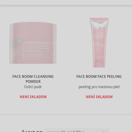
FACE BOOM CLEANSING
FACE BOOM FACE PEELING
POWDER
čistící pudr
peeling pro mastnou pleť
NENÍ SKLADEM
NENÍ SKLADEM