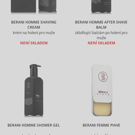
BERANI HOMME SHAVING
BERANI HOMME AFTER SHAVE
CREAM
BALM
krém na holení pro muže
zklidňující balzám po holení pro
muže
NENÍ SKLADEM
NENÍ SKLADEM
BERANI HOMME SHOWER GEL
BERANI FEMME PIAVE