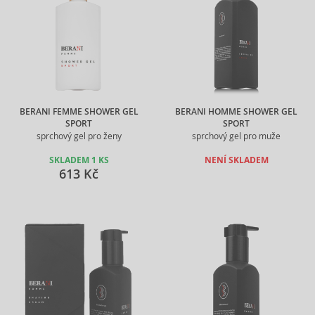
BERANI FEMME SHOWER GEL
BERANI HOMME SHOWER GEL
SPORT
SPORT
sprchový gel pro ženy
sprchový gel pro muže
SKLADEM 1 KS
NENÍ SKLADEM
613 Kč