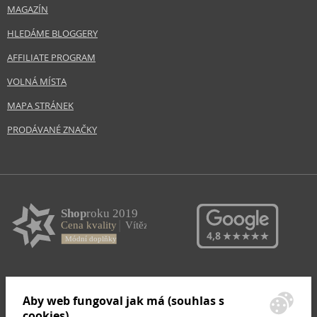
MAGAZÍN
HLEDÁME BLOGGERY
AFFILIATE PROGRAM
VOLNÁ MÍSTA
MAPA STRÁNEK
PRODÁVANÉ ZNAČKY
Aby web fungoval jak má (souhlas s
cookies)