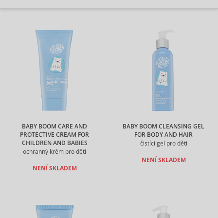
BABY BOOM CARE AND
BABY BOOM CLEANSING GEL
PROTECTIVE CREAM FOR
FOR BODY AND HAIR
CHILDREN AND BABIES
čistící gel pro děti
ochranný krém pro děti
NENÍ SKLADEM
NENÍ SKLADEM