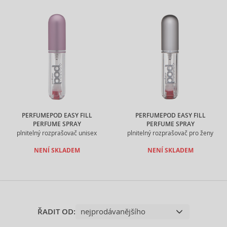
PERFUMEPOD EASY FILL
PERFUMEPOD EASY FILL
PERFUME SPRAY
PERFUME SPRAY
plnitelný rozprašovač unisex
plnitelný rozprašovač pro ženy
NENÍ SKLADEM
NENÍ SKLADEM
ŘADIT OD: