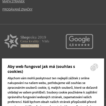
MAPA STRÁNEK
PRODÁVANÉ ZNAČKY
Aby web fungoval jak má (souhlas s
cookies)
Abychom vám mohli poskytnout ten nejlepší zážitek z online
nakupování na našem webu, potřebujeme váš souhlas se
zpracováním souborů cookie, tj. malých souborů, které se dočasně
ukládají ve vašem prohlížeči. Soubory cookie používáme k zajištění
správného fungování webových stránek, zapamatování vašich
preferencí. Rádi bychom obsah našich stránek přizpůsobili přesně