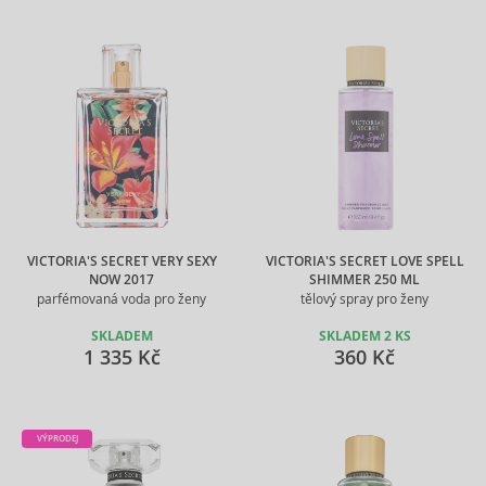
VICTORIA'S SECRET VERY SEXY
VICTORIA'S SECRET LOVE SPELL
NOW 2017
SHIMMER 250 ML
parfémovaná voda pro ženy
tělový spray pro ženy
SKLADEM
SKLADEM 2 KS
1 335 Kč
360 Kč
VÝPRODEJ