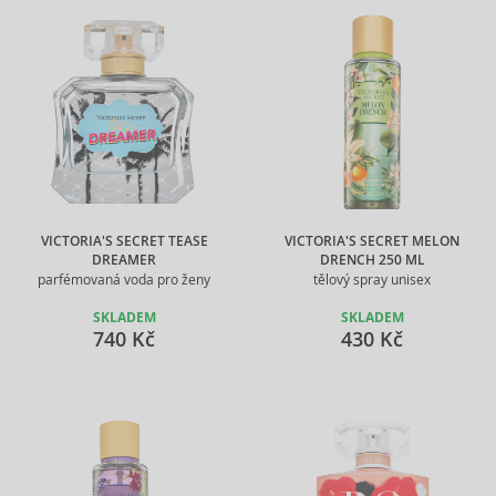
VICTORIA'S SECRET TEASE
VICTORIA'S SECRET MELON
DREAMER
DRENCH 250 ML
parfémovaná voda pro ženy
tělový spray unisex
SKLADEM
SKLADEM
740 Kč
430 Kč