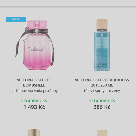
BAZAR
VICTORIA'S SECRET
VICTORIA'S SECRET AQUA KISS
BOMBSHELL
2019 250 ML
parfémovaná voda pro ženy
tělový spray pro ženy
SKLADEM 2 KS
SKLADEM 1 KS
1 493 Kč
386 Kč