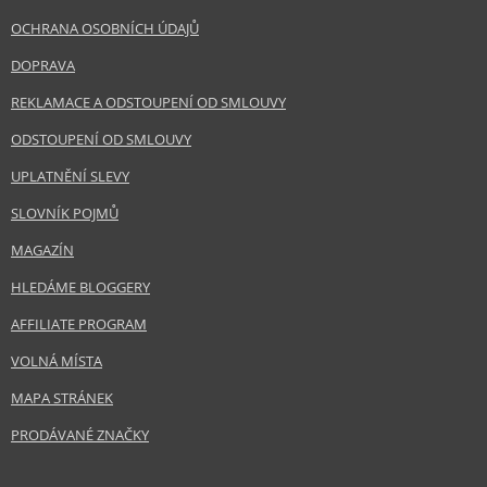
OCHRANA OSOBNÍCH ÚDAJŮ
DOPRAVA
REKLAMACE A ODSTOUPENÍ OD SMLOUVY
ODSTOUPENÍ OD SMLOUVY
UPLATNĚNÍ SLEVY
SLOVNÍK POJMŮ
MAGAZÍN
HLEDÁME BLOGGERY
AFFILIATE PROGRAM
VOLNÁ MÍSTA
MAPA STRÁNEK
PRODÁVANÉ ZNAČKY