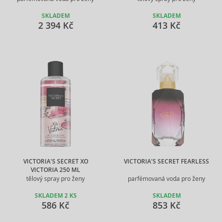
SKLADEM
SKLADEM
2 394 Kč
413 Kč
VICTORIA'S SECRET XO
VICTORIA'S SECRET FEARLESS
VICTORIA 250 ML
tělový spray pro ženy
parfémovaná voda pro ženy
SKLADEM 2 KS
SKLADEM
586 Kč
853 Kč