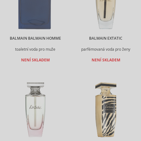
BALMAIN BALMAIN HOMME
BALMAIN EXTATIC
toaletní voda pro muže
parfémovaná voda pro ženy
NENÍ SKLADEM
NENÍ SKLADEM