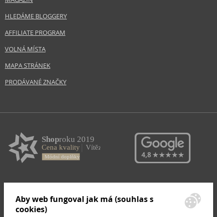
HLEDÁME BLOGGERY
AFFILIATE PROGRAM
VOLNÁ MÍSTA
MAPA STRÁNEK
PRODÁVANÉ ZNAČKY
Aby web fungoval jak má (souhlas s
cookies)