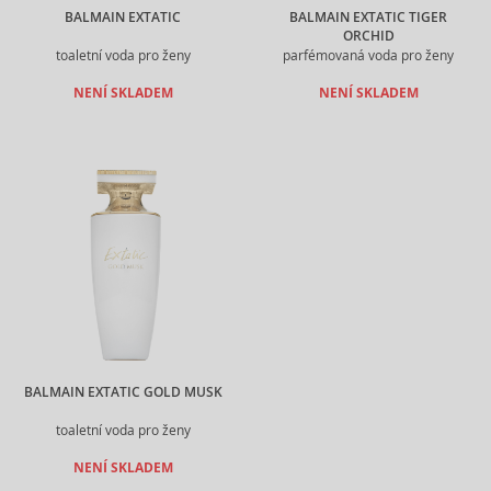
BALMAIN EXTATIC
BALMAIN EXTATIC TIGER
ORCHID
toaletní voda pro ženy
parfémovaná voda pro ženy
NENÍ SKLADEM
NENÍ SKLADEM
BALMAIN EXTATIC GOLD MUSK
toaletní voda pro ženy
NENÍ SKLADEM