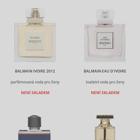
BALMAIN IVOIRE 2012
BALMAIN EAU D'IVOIRE
parfémovaná voda pro ženy
toaletní voda pro ženy
NENÍ SKLADEM
NENÍ SKLADEM