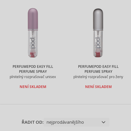
PERFUMEPOD EASY FILL
PERFUMEPOD EASY FILL
PERFUME SPRAY
PERFUME SPRAY
plnitelný rozprašovač unisex
plnitelný rozprašovač pro ženy
NENÍ SKLADEM
NENÍ SKLADEM
ŘADIT OD: