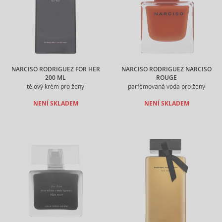
NARCISO RODRIGUEZ FOR HER
NARCISO RODRIGUEZ NARCISO
200 ML
ROUGE
tělový krém pro ženy
parfémovaná voda pro ženy
NENÍ SKLADEM
NENÍ SKLADEM