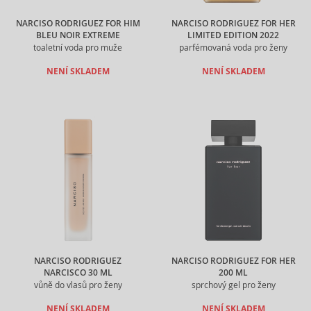
NARCISO RODRIGUEZ FOR HIM
NARCISO RODRIGUEZ FOR HER
BLEU NOIR EXTREME
LIMITED EDITION 2022
toaletní voda pro muže
parfémovaná voda pro ženy
NENÍ SKLADEM
NENÍ SKLADEM
NARCISO RODRIGUEZ
NARCISO RODRIGUEZ FOR HER
NARCISCO 30 ML
200 ML
vůně do vlasů pro ženy
sprchový gel pro ženy
NENÍ SKLADEM
NENÍ SKLADEM