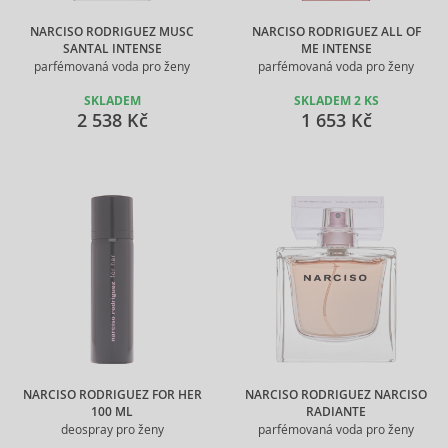
NARCISO RODRIGUEZ MUSC
NARCISO RODRIGUEZ ALL OF
SANTAL INTENSE
ME INTENSE
parfémovaná voda pro ženy
parfémovaná voda pro ženy
SKLADEM
SKLADEM 2 KS
2 538 Kč
1 653 Kč
NARCISO RODRIGUEZ FOR HER
NARCISO RODRIGUEZ NARCISO
100 ML
RADIANTE
deospray pro ženy
parfémovaná voda pro ženy