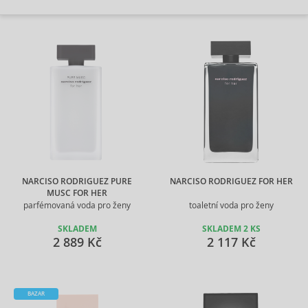
NARCISO RODRIGUEZ PURE
NARCISO RODRIGUEZ FOR HER
MUSC FOR HER
parfémovaná voda pro ženy
toaletní voda pro ženy
SKLADEM
SKLADEM 2 KS
2 889 Kč
2 117 Kč
BAZAR