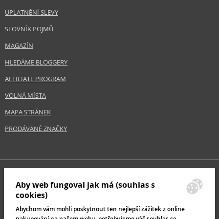
UPLATNĚNÍ SLEVY
SLOVNÍK POJMŮ
MAGAZÍN
HLEDÁME BLOGGERY
AFFILIATE PROGRAM
VOLNÁ MÍSTA
MAPA STRÁNEK
PRODÁVANÉ ZNAČKY
Aby web fungoval jak má (souhlas s
cookies)
Abychom vám mohli poskytnout ten nejlepší zážitek z online