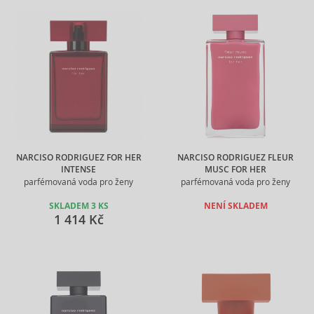
NARCISO RODRIGUEZ FOR HER
NARCISO RODRIGUEZ FLEUR
INTENSE
MUSC FOR HER
parfémovaná voda pro ženy
parfémovaná voda pro ženy
SKLADEM 3 KS
NENÍ SKLADEM
1 414 Kč