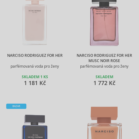
NARCISO RODRIGUEZ FOR HER
NARCISO RODRIGUEZ FOR HER
MUSC NOIR ROSE
parfémovaná voda pro ženy
parfémovaná voda pro ženy
SKLADEM 1 KS
SKLADEM
1 181 Kč
1 772 Kč
BAZAR