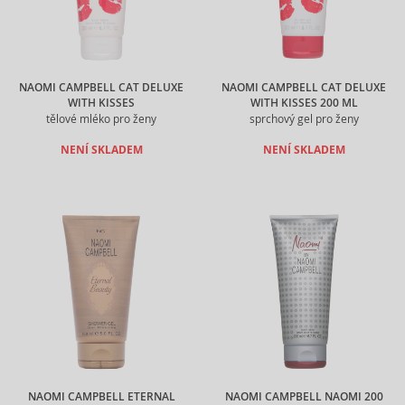
NAOMI CAMPBELL CAT DELUXE
NAOMI CAMPBELL CAT DELUXE
WITH KISSES
WITH KISSES 200 ML
tělové mléko pro ženy
sprchový gel pro ženy
NENÍ SKLADEM
NENÍ SKLADEM
NAOMI CAMPBELL ETERNAL
NAOMI CAMPBELL NAOMI 200