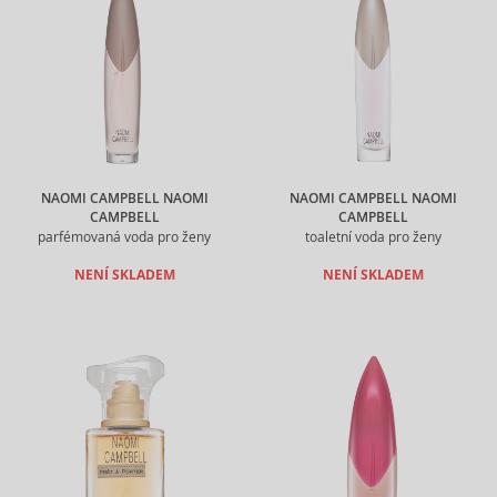
NAOMI CAMPBELL NAOMI
NAOMI CAMPBELL NAOMI
CAMPBELL
CAMPBELL
parfémovaná voda pro ženy
toaletní voda pro ženy
NENÍ SKLADEM
NENÍ SKLADEM