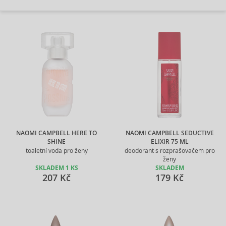
NAOMI CAMPBELL HERE TO
NAOMI CAMPBELL SEDUCTIVE
SHINE
ELIXIR 75 ML
toaletní voda pro ženy
deodorant s rozprašovačem pro
ženy
SKLADEM 1 KS
SKLADEM
207 Kč
179 Kč