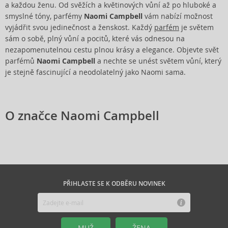
a každou ženu. Od svěžích a květinových vůní až po hluboké a
smyslné tóny, parfémy
Naomi Campbell
vám nabízí možnost
vyjádřit svou jedinečnost a ženskost. Každý
parfém
je světem
sám o sobě, plný vůní a pocitů, které vás odnesou na
nezapomenutelnou cestu plnou krásy a elegance. Objevte svět
parfémů
Naomi Campbell
a nechte se unést světem vůní, který
je stejně fascinující a neodolatelný jako Naomi sama.
O značce Naomi Campbell
PŘIHLASTE SE K ODBĚRU NOVINEK