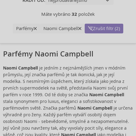
ŘADIT OD:
Máte vybráno
32
položek
Parfémy
Naomi Campbell
Zrušit filtr (2)
Parfémy Naomi Campbell
Naomi Campbell
je jedním z nejznámějších jmen v módním
průmyslu, její značka parfémů je tak ikonická, jak je její
modelka. S nesmírným úspěchem, který získala jako jedna z
prvních supermodelek na světě, představila Naomi svůj první
parfém v roce 1999. Od té doby se značka
Naomi Campbell
stala synonymem pro luxus, eleganci a sofistikovanost v
parfémovém světě. Značka parfémů
Naomi Campbell
je určena
výhradně pro ženy. Každý parfém vytváří osobitý dojem
osobnosti Naomi - sebevědomé, smyslné a nezapomenutelné.
Její vůně jsou navrženy tak, aby vyvolaly pocit síly, elegance a
vášně, což jsou kvality, které
Naomi Campbell
jako modelka i