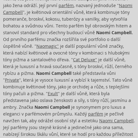
jako žena odráží. Její první
parfém
, nazvaný jednoduše "
Naomi
Campbell
", je květinová orientální vůně, která kombinuje tóny
pomeranče, broskví, kokosu, tuberózy a vanilky, aby vytvořila
bohatou a svůdnou vůni. Tento parfém byl obrovským hitem a
stanovil standard pro všechny budoucí vůně
Naomi Campbell.
Od prvního parfému značka rozšířila své portfolio o další
úspěšné vůně. "
Naomagic"
je další populární vůně značky,
která nabízí květinové a ovocné tóny v kombinaci s hlubokými
tóny pižma a santalového dřeva. "
Cat Deluxe"
je další vůně,
která je luxusní a hravá současně, s tóny broskví, růží, černého
rybízu a pižma.
Naomi Campbell
také představila vůni
"
Private
", která je vysoce luxusní a vybízí k tajemství. Tato vůně
kombinuje květinové tóny, jako je orchidej a růže, s teplejšími
tóny pačuli a pižma. "
Exult
" je další vůně, která byla
představena jako oslava ženskosti a síly, s tóny růží, jasmínu a
ambry. Značka
Naomi Campbell
je synonymem pro luxus a
eleganci v parfémovém průmyslu. Každý
parfém
je pečlivě
navržen tak, aby odrážel osobní styl a estetiku
Naomi Campbell
.
Její parfémy jsou stejně krásné a jedinečné jako ona sama,
nabízejí širokou škálu vůní, které se hodí pro každou příležitost