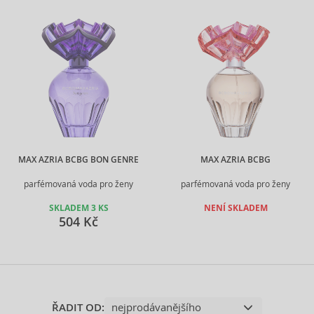
MAX AZRIA BCBG BON GENRE
MAX AZRIA BCBG
parfémovaná voda pro ženy
parfémovaná voda pro ženy
SKLADEM 3 KS
NENÍ SKLADEM
504 Kč
ŘADIT OD: