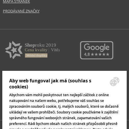
MAPA STRÁNEK
PRODÁVANÉ ZNAČKY
Aby web fungoval jak má (souhlas s
cookies)
Abychom vám mohli poskytnout ten nejlepší zážitek z online
nakupování na našem webu, potřebujeme váš souhlas se
zpracováním souborů cookie, tj. malých souborů, které se dočasně
ukládají ve vašem prohlížeči. Soubory cookie používáme k zajištění
správného fungování webových stránek, zapamatování vašich
preferencí. Rádi bychom obsah našich stránek přizpůsobili přesně