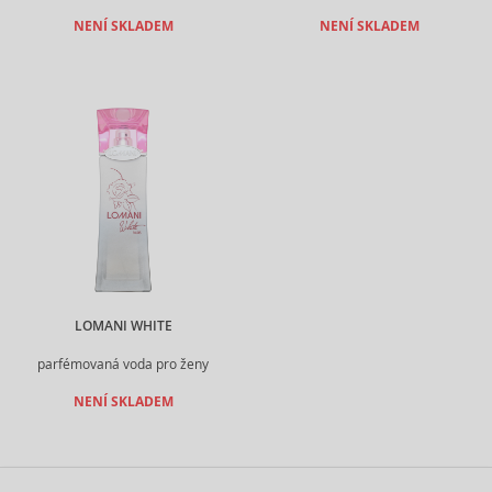
NENÍ SKLADEM
NENÍ SKLADEM
LOMANI WHITE
parfémovaná voda pro ženy
NENÍ SKLADEM