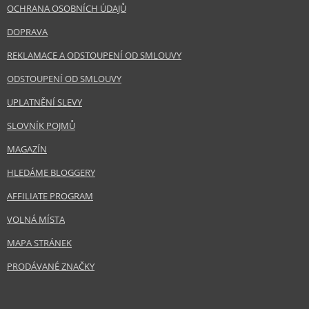
OCHRANA OSOBNÍCH ÚDAJŮ
DOPRAVA
REKLAMACE A ODSTOUPENÍ OD SMLOUVY
ODSTOUPENÍ OD SMLOUVY
UPLATNĚNÍ SLEVY
SLOVNÍK POJMŮ
MAGAZÍN
HLEDÁME BLOGGERY
AFFILIATE PROGRAM
VOLNÁ MÍSTA
MAPA STRÁNEK
PRODÁVANÉ ZNAČKY