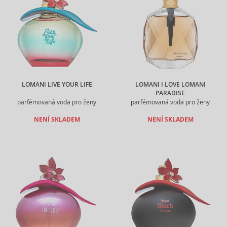
LOMANI LIVE YOUR LIFE
LOMANI I LOVE LOMANI
PARADISE
parfémovaná voda pro ženy
parfémovaná voda pro ženy
NENÍ SKLADEM
NENÍ SKLADEM