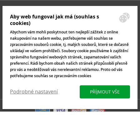
Aby web fungoval jak má (souhlas s
cookies)
Abychom vám mohli poskytnout ten nejlepší zážitek z online
nakupování na našem webu, potřebujeme váš souhlas se
zpracováním souborů cookie, tj. malých souborů, které se dočasně
ukládají ve vašem prohlížeči. Soubory cookie používáme k zajištění
správného fungování webových stránek, zapamatování vašich
preferencí. Rádi bychom obsah našich stránek přizpůsobili přesně
pro vás a neobtěžovali vás nerelevantní reklamou. Proto od vás
potřebujeme souhlas se zpracováním cookies
Podrobné nastavení
PŘÍJMOUT VŠE