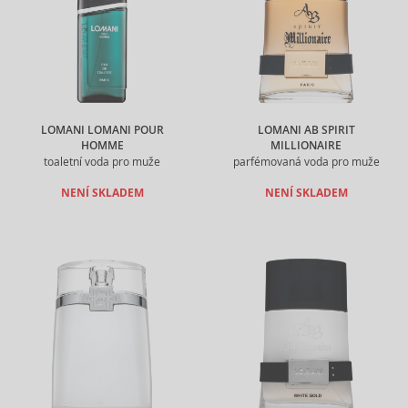
LOMANI LOMANI POUR
LOMANI AB SPIRIT
HOMME
MILLIONAIRE
toaletní voda pro muže
parfémovaná voda pro muže
NENÍ SKLADEM
NENÍ SKLADEM