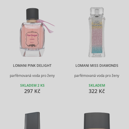
LOMANI PINK DELIGHT
LOMANI MISS DIAMONDS
parfémovaná voda pro ženy
parfémovaná voda pro ženy
SKLADEM 2 KS
SKLADEM
297 Kč
322 Kč