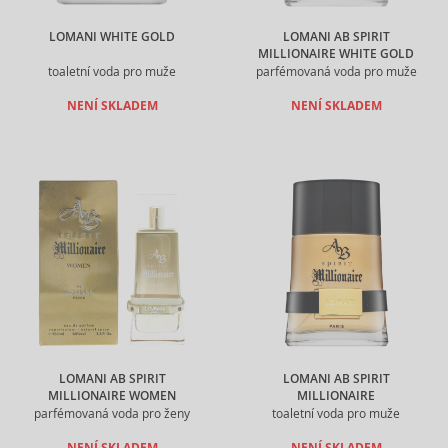
LOMANI WHITE GOLD
LOMANI AB SPIRIT
MILLIONAIRE WHITE GOLD
toaletní voda pro muže
parfémovaná voda pro muže
NENÍ SKLADEM
NENÍ SKLADEM
LOMANI AB SPIRIT
LOMANI AB SPIRIT
MILLIONAIRE WOMEN
MILLIONAIRE
parfémovaná voda pro ženy
toaletní voda pro muže