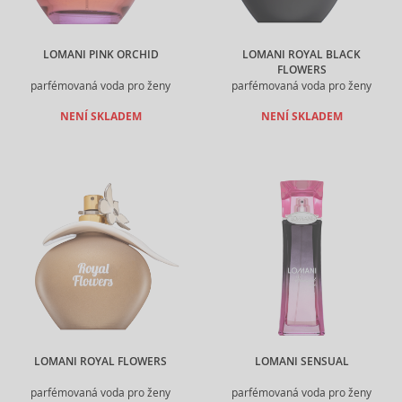
LOMANI PINK ORCHID
LOMANI ROYAL BLACK
FLOWERS
parfémovaná voda pro ženy
parfémovaná voda pro ženy
NENÍ SKLADEM
NENÍ SKLADEM
LOMANI ROYAL FLOWERS
LOMANI SENSUAL
parfémovaná voda pro ženy
parfémovaná voda pro ženy