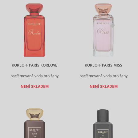
KORLOFF PARIS KORLOVE
KORLOFF PARIS MISS
parfémovaná voda pro ženy
parfémovaná voda pro ženy
NENÍ SKLADEM
NENÍ SKLADEM