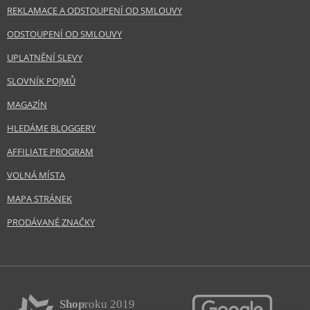
REKLAMACE A ODSTOUPENÍ OD SMLOUVY
ODSTOUPENÍ OD SMLOUVY
UPLATNĚNÍ SLEVY
SLOVNÍK POJMŮ
MAGAZÍN
HLEDÁME BLOGGERY
AFFILIATE PROGRAM
VOLNÁ MÍSTA
MAPA STRÁNEK
PRODÁVANÉ ZNAČKY