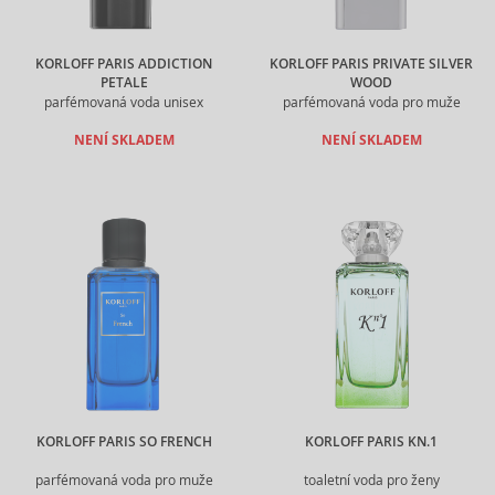
KORLOFF PARIS ADDICTION
KORLOFF PARIS PRIVATE SILVER
PETALE
WOOD
parfémovaná voda unisex
parfémovaná voda pro muže
NENÍ SKLADEM
NENÍ SKLADEM
KORLOFF PARIS SO FRENCH
KORLOFF PARIS KN.1
parfémovaná voda pro muže
toaletní voda pro ženy