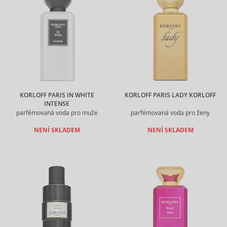
KORLOFF PARIS IN WHITE
KORLOFF PARIS LADY KORLOFF
INTENSE
parfémovaná voda pro muže
parfémovaná voda pro ženy
NENÍ SKLADEM
NENÍ SKLADEM