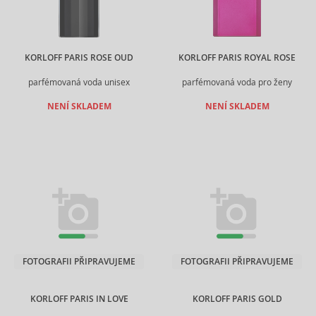
KORLOFF PARIS ROSE OUD
KORLOFF PARIS ROYAL ROSE
parfémovaná voda unisex
parfémovaná voda pro ženy
NENÍ SKLADEM
NENÍ SKLADEM
FOTOGRAFII PŘIPRAVUJEME
FOTOGRAFII PŘIPRAVUJEME
KORLOFF PARIS IN LOVE
KORLOFF PARIS GOLD