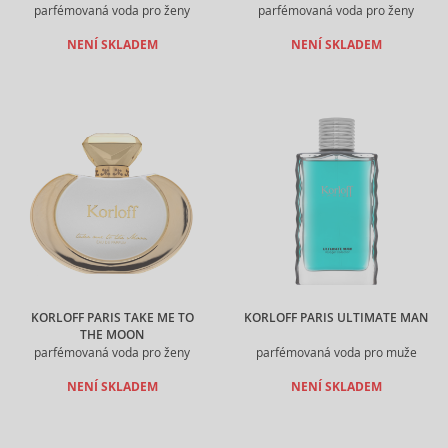
parfémovaná voda pro ženy
parfémovaná voda pro ženy
NENÍ SKLADEM
NENÍ SKLADEM
KORLOFF PARIS TAKE ME TO
KORLOFF PARIS ULTIMATE MAN
THE MOON
parfémovaná voda pro ženy
parfémovaná voda pro muže
NENÍ SKLADEM
NENÍ SKLADEM