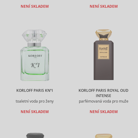
NENÍ SKLADEM
NENÍ SKLADEM
KORLOFF PARIS KN°I
KORLOFF PARIS ROYAL OUD
INTENSE
toaletní voda pro ženy
parfémovaná voda pro muže
NENÍ SKLADEM
NENÍ SKLADEM