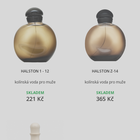
HALSTON 1 - 12
HALSTON Z-14
kolínská voda pro muže
kolínská voda pro muže
SKLADEM
SKLADEM
221 Kč
365 Kč