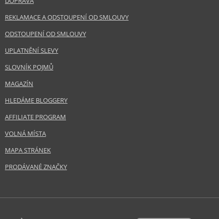
DOPRAVA
REKLAMACE A ODSTOUPENÍ OD SMLOUVY
ODSTOUPENÍ OD SMLOUVY
UPLATNĚNÍ SLEVY
SLOVNÍK POJMŮ
MAGAZÍN
HLEDÁME BLOGGERY
AFFILIATE PROGRAM
VOLNÁ MÍSTA
MAPA STRÁNEK
PRODÁVANÉ ZNAČKY