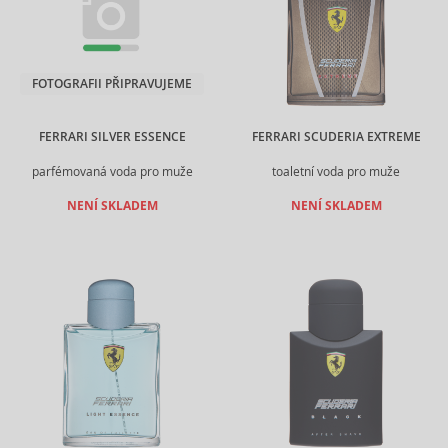
FOTOGRAFII PŘIPRAVUJEME
FERRARI SILVER ESSENCE
FERRARI SCUDERIA EXTREME
parfémovaná voda pro muže
toaletní voda pro muže
NENÍ SKLADEM
NENÍ SKLADEM