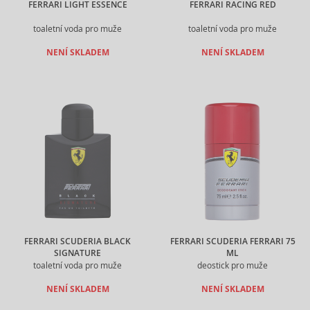
FERRARI LIGHT ESSENCE
FERRARI RACING RED
toaletní voda pro muže
toaletní voda pro muže
NENÍ SKLADEM
NENÍ SKLADEM
FERRARI SCUDERIA BLACK
FERRARI SCUDERIA FERRARI 75
SIGNATURE
ML
toaletní voda pro muže
deostick pro muže
NENÍ SKLADEM
NENÍ SKLADEM