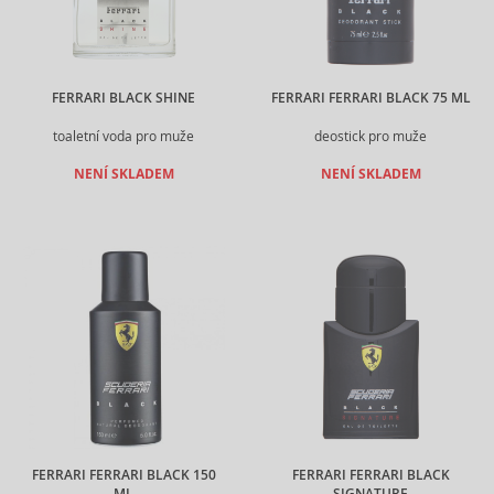
FERRARI BLACK SHINE
FERRARI FERRARI BLACK 75 ML
toaletní voda pro muže
deostick pro muže
NENÍ SKLADEM
NENÍ SKLADEM
FERRARI FERRARI BLACK 150
FERRARI FERRARI BLACK