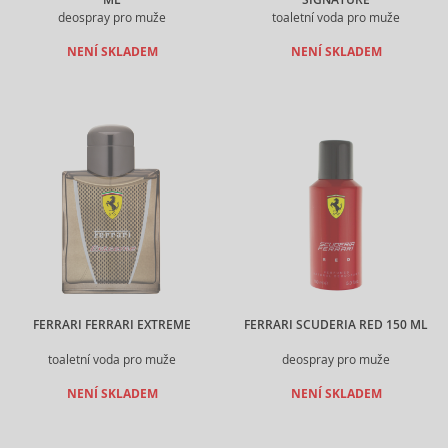
ML
SIGNATURE
deospray pro muže
toaletní voda pro muže
NENÍ SKLADEM
NENÍ SKLADEM
FERRARI FERRARI EXTREME
FERRARI SCUDERIA RED 150 ML
toaletní voda pro muže
deospray pro muže
NENÍ SKLADEM
NENÍ SKLADEM