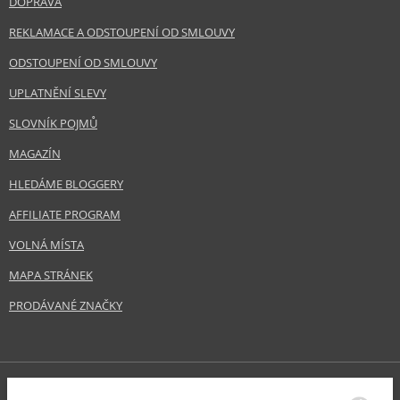
DOPRAVA
REKLAMACE A ODSTOUPENÍ OD SMLOUVY
ODSTOUPENÍ OD SMLOUVY
UPLATNĚNÍ SLEVY
SLOVNÍK POJMŮ
MAGAZÍN
HLEDÁME BLOGGERY
AFFILIATE PROGRAM
VOLNÁ MÍSTA
MAPA STRÁNEK
PRODÁVANÉ ZNAČKY