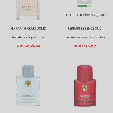
FOTOGRAFII PŘIPRAVUJEME
FERRARI FERRARI UOMO
FERRARI ESSENCE OUD
toaletní voda pro muže
parfémovaná voda pro muže
NENÍ SKLADEM
NENÍ SKLADEM