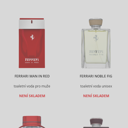
FERRARI MAN IN RED
FERRARI NOBLE FIG
toaletní voda pro muže
toaletní voda unisex
NENÍ SKLADEM
NENÍ SKLADEM