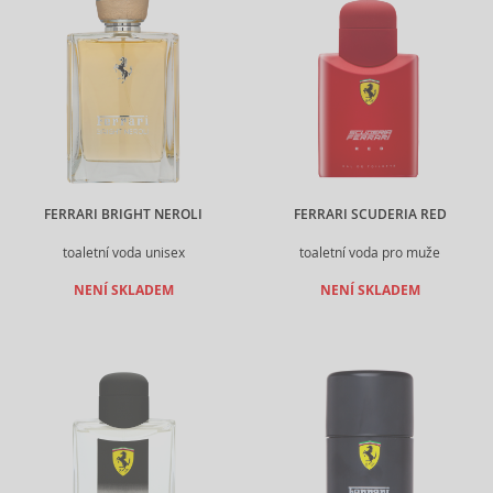
FERRARI BRIGHT NEROLI
FERRARI SCUDERIA RED
toaletní voda unisex
toaletní voda pro muže
NENÍ SKLADEM
NENÍ SKLADEM