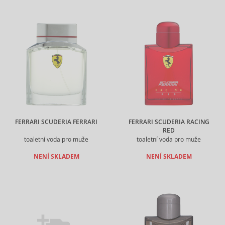
FERRARI SCUDERIA FERRARI
FERRARI SCUDERIA RACING
RED
toaletní voda pro muže
toaletní voda pro muže
NENÍ SKLADEM
NENÍ SKLADEM