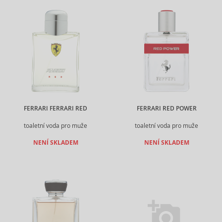
FERRARI FERRARI RED
FERRARI RED POWER
toaletní voda pro muže
toaletní voda pro muže
NENÍ SKLADEM
NENÍ SKLADEM