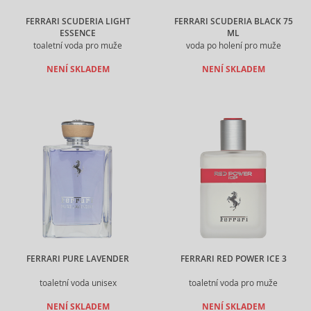
FERRARI SCUDERIA LIGHT
FERRARI SCUDERIA BLACK 75
ESSENCE
ML
toaletní voda pro muže
voda po holení pro muže
NENÍ SKLADEM
NENÍ SKLADEM
FERRARI PURE LAVENDER
FERRARI RED POWER ICE 3
toaletní voda unisex
toaletní voda pro muže
NENÍ SKLADEM
NENÍ SKLADEM