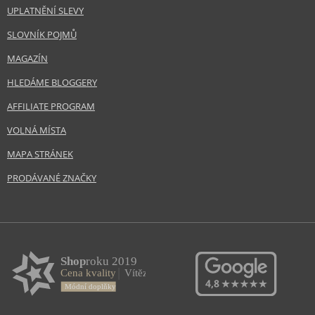
UPLATNĚNÍ SLEVY
SLOVNÍK POJMŮ
MAGAZÍN
HLEDÁME BLOGGERY
AFFILIATE PROGRAM
VOLNÁ MÍSTA
MAPA STRÁNEK
PRODÁVANÉ ZNAČKY