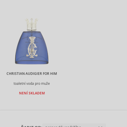
CHRISTIAN AUDIGIER FOR HIM
toaletní voda pro muže
NENÍ SKLADEM