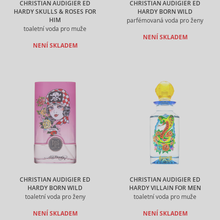
CHRISTIAN AUDIGIER ED
CHRISTIAN AUDIGIER ED
HARDY SKULLS & ROSES FOR
HARDY BORN WILD
HIM
parfémovaná voda pro ženy
toaletní voda pro muže
NENÍ SKLADEM
NENÍ SKLADEM
CHRISTIAN AUDIGIER ED
CHRISTIAN AUDIGIER ED
HARDY BORN WILD
HARDY VILLAIN FOR MEN
toaletní voda pro ženy
toaletní voda pro muže
NENÍ SKLADEM
NENÍ SKLADEM