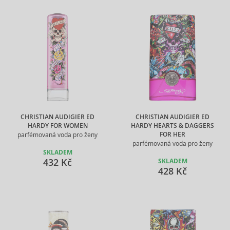
CHRISTIAN AUDIGIER ED
CHRISTIAN AUDIGIER ED
HARDY FOR WOMEN
HARDY HEARTS & DAGGERS
FOR HER
parfémovaná voda pro ženy
parfémovaná voda pro ženy
SKLADEM
432 Kč
SKLADEM
428 Kč