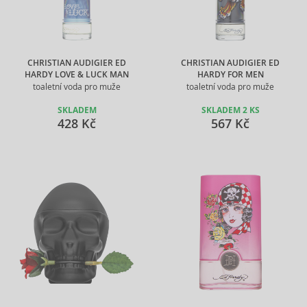
CHRISTIAN AUDIGIER ED
CHRISTIAN AUDIGIER ED
HARDY LOVE & LUCK MAN
HARDY FOR MEN
toaletní voda pro muže
toaletní voda pro muže
SKLADEM
SKLADEM 2 KS
428 Kč
567 Kč