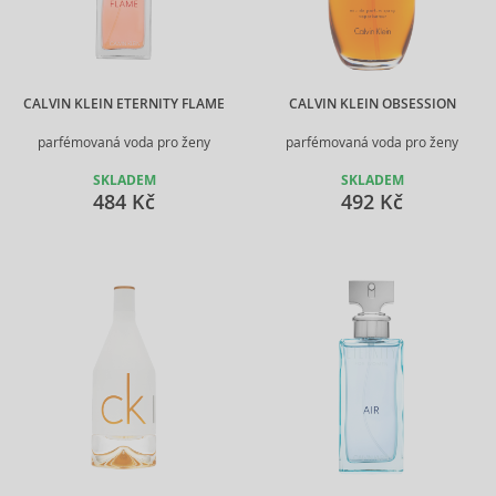
CALVIN KLEIN ETERNITY FLAME
CALVIN KLEIN OBSESSION
parfémovaná voda pro ženy
parfémovaná voda pro ženy
SKLADEM
SKLADEM
484 Kč
492 Kč