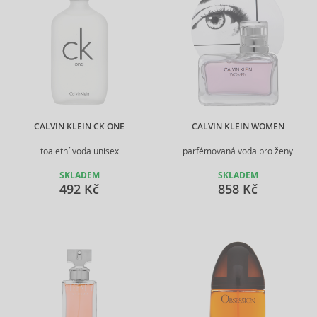
CALVIN KLEIN CK ONE
CALVIN KLEIN WOMEN
toaletní voda unisex
parfémovaná voda pro ženy
SKLADEM
SKLADEM
492 Kč
858 Kč