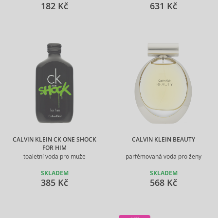
182 Kč
631 Kč
CALVIN KLEIN CK ONE SHOCK
CALVIN KLEIN BEAUTY
FOR HIM
toaletní voda pro muže
parfémovaná voda pro ženy
SKLADEM
SKLADEM
385 Kč
568 Kč