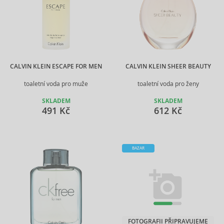
CALVIN KLEIN ESCAPE FOR MEN
CALVIN KLEIN SHEER BEAUTY
toaletní voda pro muže
toaletní voda pro ženy
SKLADEM
SKLADEM
491 Kč
612 Kč
BAZAR
FOTOGRAFII PŘIPRAVUJEME