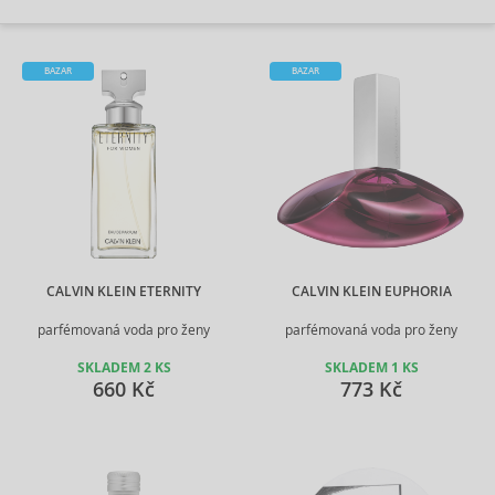
BAZAR
BAZAR
CALVIN KLEIN ETERNITY
CALVIN KLEIN EUPHORIA
parfémovaná voda pro ženy
parfémovaná voda pro ženy
SKLADEM 2 KS
SKLADEM 1 KS
660 Kč
773 Kč