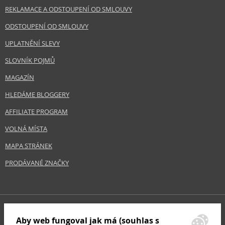
REKLAMACE A ODSTOUPENÍ OD SMLOUVY
ODSTOUPENÍ OD SMLOUVY
UPLATNĚNÍ SLEVY
SLOVNÍK POJMŮ
MAGAZÍN
HLEDÁME BLOGGERY
AFFILIATE PROGRAM
VOLNÁ MÍSTA
MAPA STRÁNEK
PRODÁVANÉ ZNAČKY
Aby web fungoval jak má (souhlas s