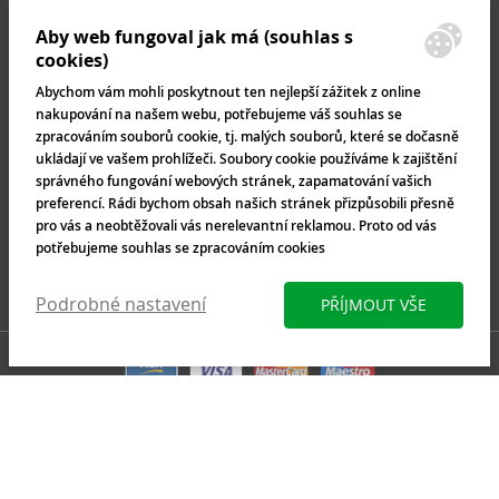
Aby web fungoval jak má (souhlas s
cookies)
Abychom vám mohli poskytnout ten nejlepší zážitek z online
nakupování na našem webu, potřebujeme váš souhlas se
zpracováním souborů cookie, tj. malých souborů, které se dočasně
ukládají ve vašem prohlížeči. Soubory cookie používáme k zajištění
správného fungování webových stránek, zapamatování vašich
preferencí. Rádi bychom obsah našich stránek přizpůsobili přesně
pro vás a neobtěžovali vás nerelevantní reklamou. Proto od vás
potřebujeme souhlas se zpracováním cookies
Podrobné nastavení
PŘÍJMOUT VŠE