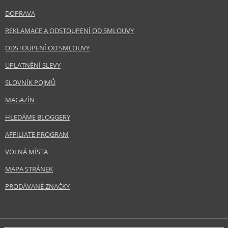
DOPRAVA
REKLAMACE A ODSTOUPENÍ OD SMLOUVY
ODSTOUPENÍ OD SMLOUVY
UPLATNĚNÍ SLEVY
SLOVNÍK POJMŮ
MAGAZÍN
HLEDÁME BLOGGERY
AFFILIATE PROGRAM
VOLNÁ MÍSTA
MAPA STRÁNEK
PRODÁVANÉ ZNAČKY