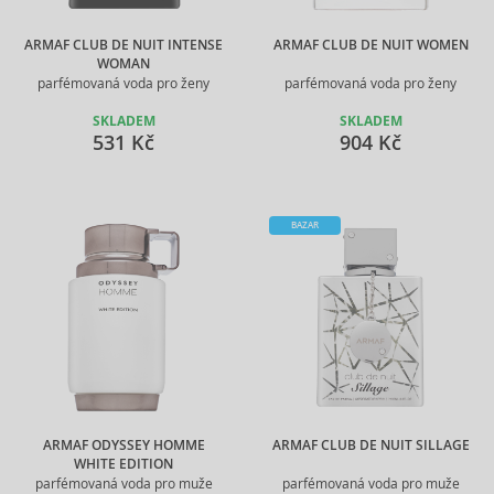
ARMAF CLUB DE NUIT INTENSE
ARMAF CLUB DE NUIT WOMEN
WOMAN
parfémovaná voda pro ženy
parfémovaná voda pro ženy
SKLADEM
SKLADEM
531 Kč
904 Kč
BAZAR
ARMAF ODYSSEY HOMME
ARMAF CLUB DE NUIT SILLAGE
WHITE EDITION
parfémovaná voda pro muže
parfémovaná voda pro muže