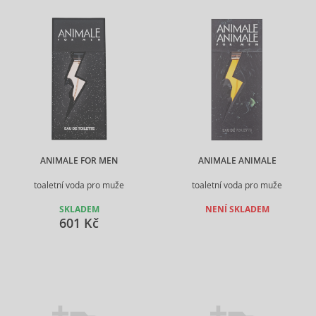
ANIMALE FOR MEN
ANIMALE ANIMALE
toaletní voda pro muže
toaletní voda pro muže
SKLADEM
NENÍ SKLADEM
601 Kč