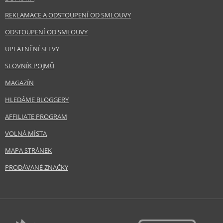
REKLAMACE A ODSTOUPENÍ OD SMLOUVY
ODSTOUPENÍ OD SMLOUVY
UPLATNĚNÍ SLEVY
SLOVNÍK POJMŮ
MAGAZÍN
HLEDÁME BLOGGERY
AFFILIATE PROGRAM
VOLNÁ MÍSTA
MAPA STRÁNEK
PRODÁVANÉ ZNAČKY