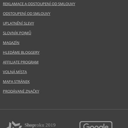
REKLAMACE A ODSTOUPENÍ OD SMLOUVY
ODSTOUPENÍ OD SMLOUVY
UPLATNĚNÍ SLEVY
SLOVNÍK POJMŮ
MAGAZÍN
HLEDÁME BLOGGERY
AFFILIATE PROGRAM
VOLNÁ MÍSTA
MAPA STRÁNEK
PRODÁVANÉ ZNAČKY