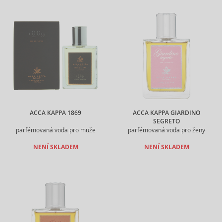
ACCA KAPPA 1869
ACCA KAPPA GIARDINO
SEGRETO
parfémovaná voda pro muže
parfémovaná voda pro ženy
NENÍ SKLADEM
NENÍ SKLADEM