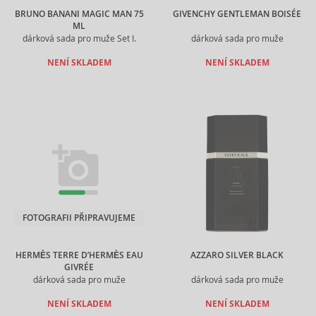
BRUNO BANANI MAGIC MAN 75
GIVENCHY GENTLEMAN BOISÉE
ML
dárková sada pro muže Set I.
dárková sada pro muže
NENÍ SKLADEM
NENÍ SKLADEM
FOTOGRAFII PŘIPRAVUJEME
HERMÈS TERRE D’HERMÈS EAU
AZZARO SILVER BLACK
GIVRÉE
dárková sada pro muže
dárková sada pro muže
NENÍ SKLADEM
NENÍ SKLADEM