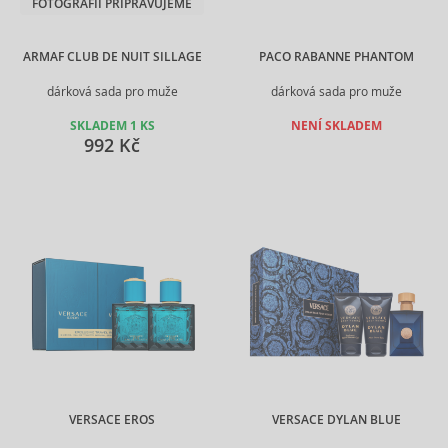
FOTOGRAFII PŘIPRAVUJEME
ARMAF CLUB DE NUIT SILLAGE
PACO RABANNE PHANTOM
dárková sada pro muže
dárková sada pro muže
SKLADEM 1 KS
NENÍ SKLADEM
992 Kč
VERSACE EROS
VERSACE DYLAN BLUE