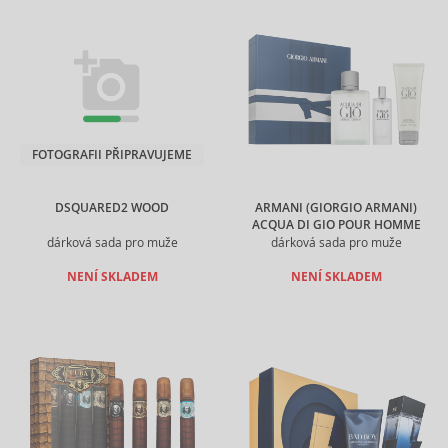
FOTOGRAFII PŘIPRAVUJEME
DSQUARED2 WOOD
ARMANI (GIORGIO ARMANI)
ACQUA DI GIO POUR HOMME
dárková sada pro muže
dárková sada pro muže
NENÍ SKLADEM
NENÍ SKLADEM