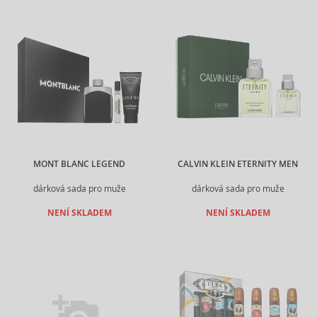
MONT BLANC LEGEND
CALVIN KLEIN ETERNITY MEN
dárková sada pro muže
dárková sada pro muže
NENÍ SKLADEM
NENÍ SKLADEM