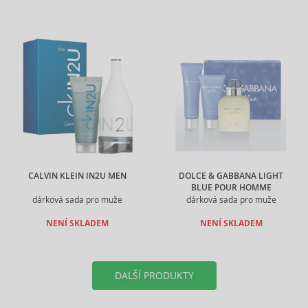
CALVIN KLEIN IN2U MEN
DOLCE & GABBANA LIGHT
BLUE POUR HOMME
dárková sada pro muže
dárková sada pro muže
NENÍ SKLADEM
NENÍ SKLADEM
DALŠÍ PRODUKTY