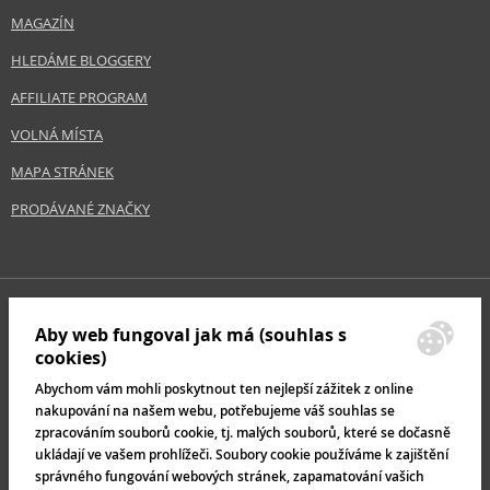
MAGAZÍN
HLEDÁME BLOGGERY
AFFILIATE PROGRAM
VOLNÁ MÍSTA
MAPA STRÁNEK
PRODÁVANÉ ZNAČKY
Aby web fungoval jak má (souhlas s
cookies)
Abychom vám mohli poskytnout ten nejlepší zážitek z online
nakupování na našem webu, potřebujeme váš souhlas se
zpracováním souborů cookie, tj. malých souborů, které se dočasně
ukládají ve vašem prohlížeči. Soubory cookie používáme k zajištění
správného fungování webových stránek, zapamatování vašich