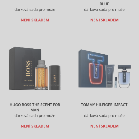
BLUE
dárková sada pro muže
dárková sada pro muže
NENÍ SKLADEM
NENÍ SKLADEM
HUGO BOSS THE SCENT FOR
TOMMY HILFIGER IMPACT
MAN
dárková sada pro muže
dárková sada pro muže
NENÍ SKLADEM
NENÍ SKLADEM