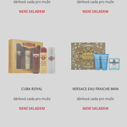
dárková sada pro muže
dárková sada pro muže
NENÍ SKLADEM
NENÍ SKLADEM
CUBA ROYAL
VERSACE EAU FRAICHE MAN
dárková sada pro muže
dárková sada pro muže
NENÍ SKLADEM
NENÍ SKLADEM