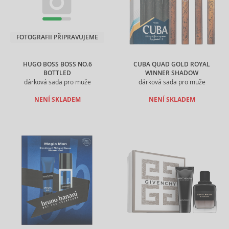
FOTOGRAFII PŘIPRAVUJEME
HUGO BOSS BOSS NO.6
CUBA QUAD GOLD ROYAL
BOTTLED
WINNER SHADOW
dárková sada pro muže
dárková sada pro muže
NENÍ SKLADEM
NENÍ SKLADEM