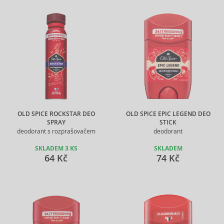
OLD SPICE ROCKSTAR DEO
OLD SPICE EPIC LEGEND DEO
SPRAY
STICK
deodorant s rozprašovačem
deodorant
SKLADEM 3 KS
SKLADEM
64 Kč
74 Kč