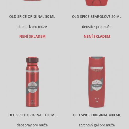
OLD SPICE ORIGINAL 50 ML
OLD SPICE BEARGLOVE 50 ML
deostick pro muže
deostick pro muže
NENÍ SKLADEM
NENÍ SKLADEM
OLD SPICE ORIGINAL 150 ML
OLD SPICE ORIGINAL 400 ML
deospray pro muže
sprchový gel pro muže