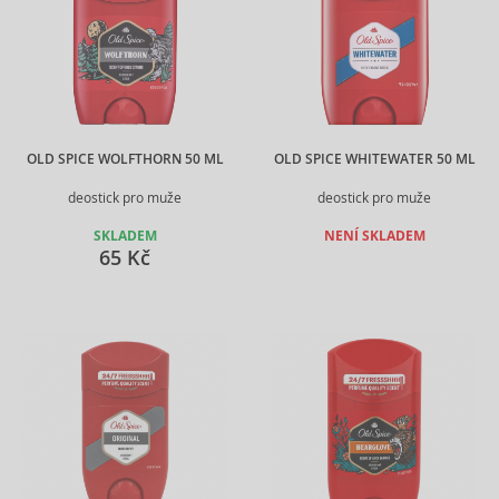
OLD SPICE WOLFTHORN 50 ML
OLD SPICE WHITEWATER 50 ML
deostick pro muže
deostick pro muže
SKLADEM
NENÍ SKLADEM
65 Kč