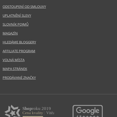
ODSTOUPENÍ OD SMLOUVY
UPLATNĚNÍ SLEVY
SLOVNÍK POJMŮ
MAGAZÍN
HLEDÁME BLOGGERY
AFFILIATE PROGRAM
VOLNÁ MÍSTA
MAPA STRÁNEK
PRODÁVANÉ ZNAČKY