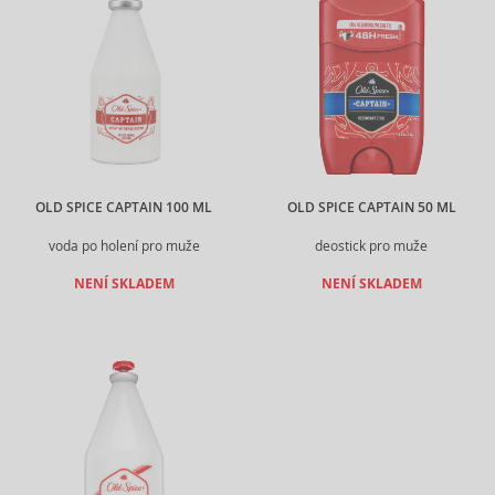
OLD SPICE CAPTAIN 100 ML
OLD SPICE CAPTAIN 50 ML
voda po holení pro muže
deostick pro muže
NENÍ SKLADEM
NENÍ SKLADEM