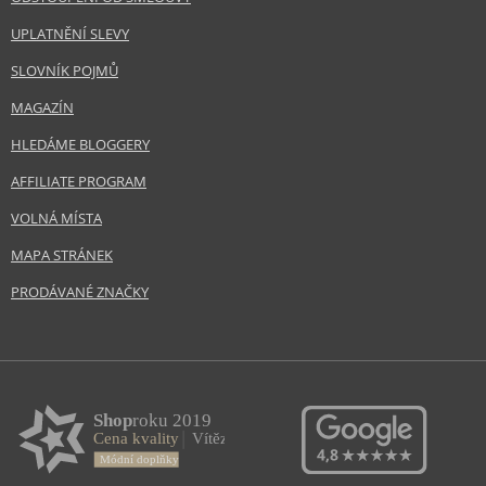
UPLATNĚNÍ SLEVY
SLOVNÍK POJMŮ
MAGAZÍN
HLEDÁME BLOGGERY
AFFILIATE PROGRAM
VOLNÁ MÍSTA
MAPA STRÁNEK
PRODÁVANÉ ZNAČKY