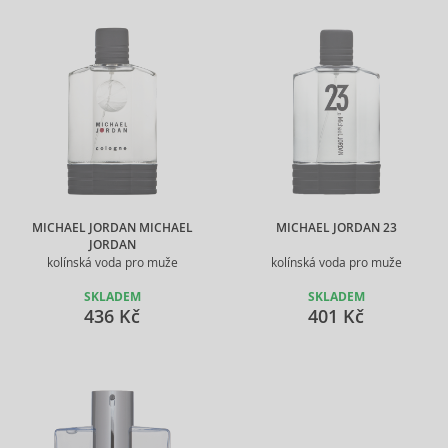
MICHAEL JORDAN MICHAEL
MICHAEL JORDAN 23
JORDAN
kolínská voda pro muže
kolínská voda pro muže
SKLADEM
SKLADEM
436 Kč
401 Kč