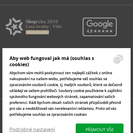
Aby web fungoval jak má (souhlas s
cookies)
Abychom vám mohli poskytnout ten nejlepší zážitek z online
nakupování na našem webu, potřebujeme váš souhlas se
zpracováním souborů cookie, tj. malých souborů, které se dočasně
ukládají ve vašem prohlížeči. Soubory cookie používáme k zajištění
správného fungování webových stránek, zapamatování vašich
preferencí. Rádi bychom obsah našich stránek přizpůsobili přesně
pro vás a neobtěžovali vás nerelevantní reklamou. Proto od vás
potřebujeme souhlas se zpracováním cookies
Podrobné nastavení
PŘÍJMOUT VŠE