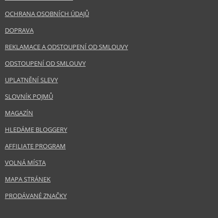
OCHRANA OSOBNÍCH ÚDAJŮ
DOPRAVA
REKLAMACE A ODSTOUPENÍ OD SMLOUVY
ODSTOUPENÍ OD SMLOUVY
UPLATNĚNÍ SLEVY
SLOVNÍK POJMŮ
MAGAZÍN
HLEDÁME BLOGGERY
AFFILIATE PROGRAM
VOLNÁ MÍSTA
MAPA STRÁNEK
PRODÁVANÉ ZNAČKY