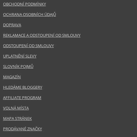
OBCHODNÍ PODMÍNKY
OCHRANA OSOBNÍCH ÚDAJŮ
DOPRAVA
REKLAMACE A ODSTOUPENÍ OD SMLOUVY
ODSTOUPENÍ OD SMLOUVY
UPLATNĚNÍ SLEVY
SLOVNÍK POJMŮ
MAGAZÍN
HLEDÁME BLOGGERY
AFFILIATE PROGRAM
VOLNÁ MÍSTA
MAPA STRÁNEK
PRODÁVANÉ ZNAČKY