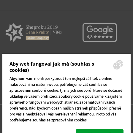
Aby web fungoval jak má (souhlas s
cookies)
Abychom vám mohli poskytnout ten nejlepší zážitek z online
nakupování na našem webu, potřebujeme váš souhlas se
zpracováním souborů cookie, tj. malých souborů, které se dočasně
ukládají ve vašem prohlížeči. Soubory cookie používáme k zajištění
správného fungování webových stránek, zapamatování vašich
preferencí. Rádi bychom obsah našich stránek přizpůsobili přesně
pro vás a neobtěžovali vás nerelevantní reklamou. Proto od vás
potřebujeme souhlas se zpracováním cookies