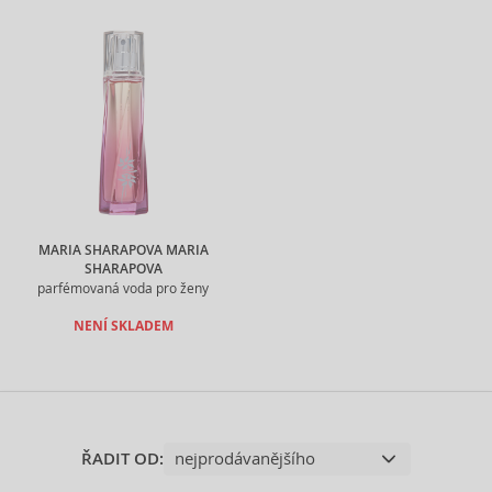
MARIA SHARAPOVA MARIA
SHARAPOVA
parfémovaná voda pro ženy
NENÍ SKLADEM
ŘADIT OD: